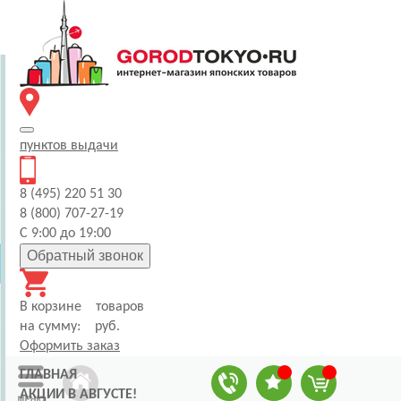
пунктов
выдачи
8 (495) 220 51 30
8 (800) 707-27-19
С 9:00 до 19:00
Обратный звонок
В корзине
товаров
на сумму:
руб.
Оформить заказ
ГЛАВНАЯ
АКЦИИ В АВГУСТЕ!