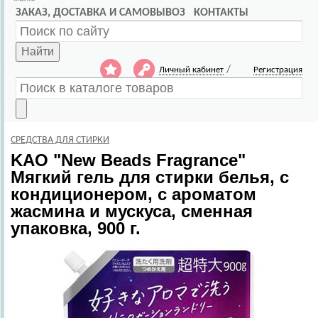
ЗАКАЗ, ДОСТАВКА И САМОВЫВОЗ
КОНТАКТЫ
Найти
/
Личный кабинет
Регистрация
СРЕДСТВА ДЛЯ СТИРКИ
KAO
"New Beads Fragrance"
Мягкий гель для стирки белья, с
кондиционером, с ароматом
жасмина и мускуса, сменная
упаковка, 900 г.