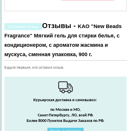
Отзывы -
KAO "New Beads
Оставить отзыв
Fragrance" Мягкий гель для стирки белья, с
кондиционером, с ароматом жасмина и
мускуса, сменная упаковка, 900 г.
Будьте первым, кто оставил отзыв.
Курьерская доставка и самовывоз:
по Москве и МО,
Санкт-Петербургу, ЛО, всей РФ.
Более 8000 Пунктов Выдачи Заказов по РФ.