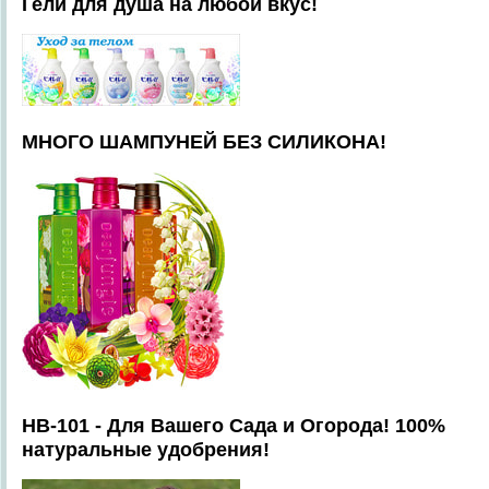
Гели для душа на любой вкус!
МНОГО ШАМПУНЕЙ БЕЗ СИЛИКОНА!
HB-101 - Для Вашего Сада и Огорода! 100%
натуральные удобрения!