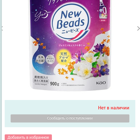
Нет в наличии
Добавить в избранное