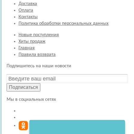
Доставка
Оплата
Контакты
Политика обработки персональных данных
Новые поступления
Хиты продаж
Главная
Правила возврата
Подпишитесь на наши новости
Подписаться
Мы в социальных сетях