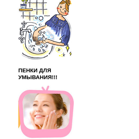
ПЕНКИ ДЛЯ
УМЫВАНИЯ!!!