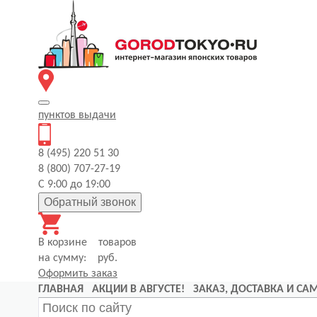
пунктов
выдачи
8 (495) 220 51 30
8 (800) 707-27-19
С 9:00 до 19:00
Обратный звонок
В корзине
товаров
на сумму:
руб.
Оформить заказ
ГЛАВНАЯ
АКЦИИ В АВГУСТЕ!
ЗАКАЗ, ДОСТАВКА И С