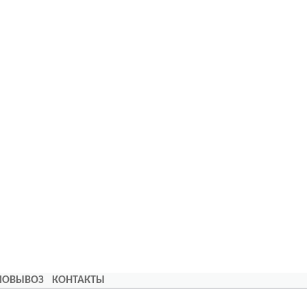
АМОВЫВОЗ
КОНТАКТЫ