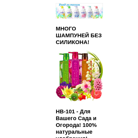
МНОГО
ШАМПУНЕЙ БЕЗ
СИЛИКОНА!
HB-101 - Для
Вашего Сада и
Огорода! 100%
натуральные