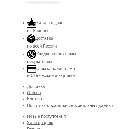
Хиты продаж
из Японии
Доставка
по всей России
Скидки постоянным
покупателям
Оплата наличными
и банковскими картами
Доставка
Оплата
Контакты
Политика обработки персональных данных
Новые поступления
Хиты продаж