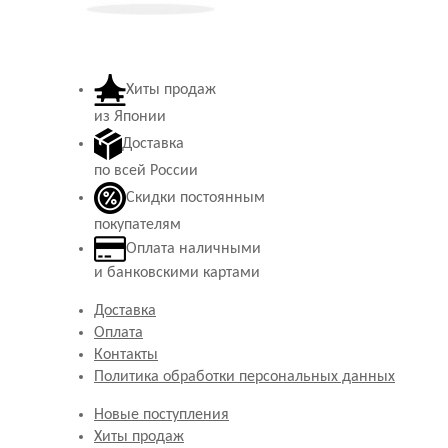
Хиты продаж
из Японии
Доставка
по всей России
Скидки постоянным
покупателям
Оплата наличными
и банковскими картами
Доставка
Оплата
Контакты
Политика обработки персональных данных
Новые поступления
Хиты продаж