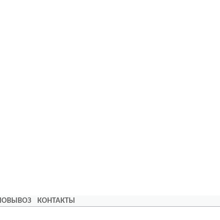
АМОВЫВОЗ
КОНТАКТЫ