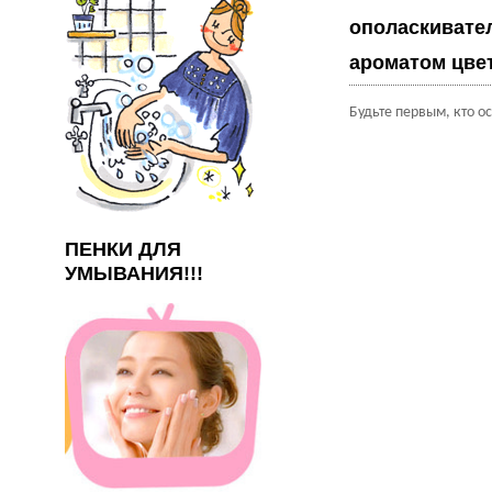
ополаскивате
ароматом цвет
Будьте первым, кто о
ПЕНКИ ДЛЯ
УМЫВАНИЯ!!!