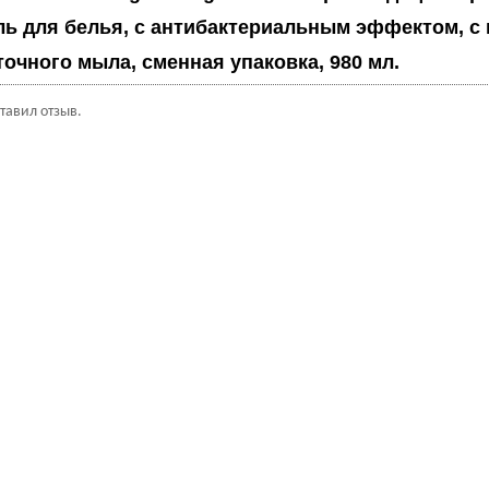
ль для белья, с антибактериальным эффектом, с
очного мыла, сменная упаковка, 980 мл.
ставил отзыв.