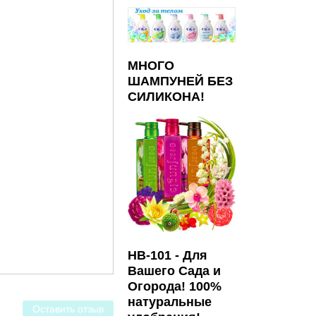
МНОГО
ШАМПУНЕЙ БЕЗ
СИЛИКОНА!
HB-101 - Для
Вашего Сада и
Огорода! 100%
натуральные
Оставить отзыв