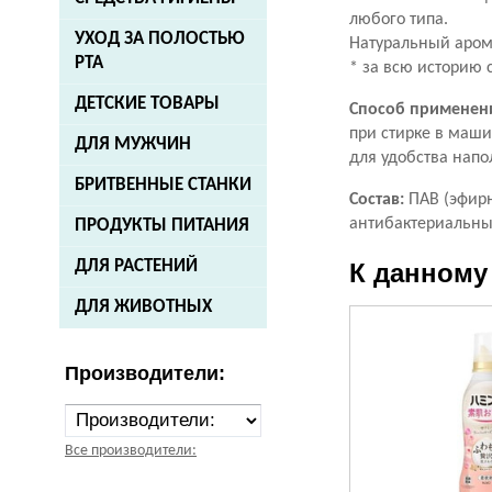
любого типа.
УХОД ЗА ПОЛОСТЬЮ
Натуральный аром
РТА
* за всю историю 
ДЕТСКИЕ ТОВАРЫ
Способ применен
при стирке в маши
ДЛЯ МУЖЧИН
для удобства напо
БРИТВЕННЫЕ СТАНКИ
Состав:
ПАВ (эфир
антибактериальны
ПРОДУКТЫ ПИТАНИЯ
ДЛЯ РАСТЕНИЙ
К данному
ДЛЯ ЖИВОТНЫХ
Производители:
Все производители: