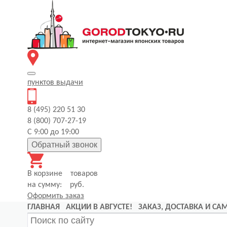
пунктов
выдачи
8 (495) 220 51 30
8 (800) 707-27-19
С 9:00 до 19:00
Обратный звонок
В корзине
товаров
на сумму:
руб.
Оформить заказ
ГЛАВНАЯ
АКЦИИ В АВГУСТЕ!
ЗАКАЗ, ДОСТАВКА И С