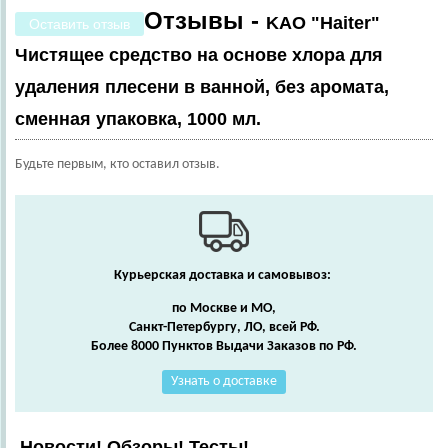
Отзывы -
KAO "Haiter"
Оставить отзыв
Чистящее средство на основе хлора для
удаления плесени в ванной, без аромата,
сменная упаковка, 1000 мл.
Будьте первым, кто оставил отзыв.
Курьерская доставка и самовывоз:
по Москве и МО,
Санкт-Петербургу, ЛО, всей РФ.
Более 8000 Пунктов Выдачи Заказов по РФ.
Узнать о доставке
Новости! Обзоры! Тесты!