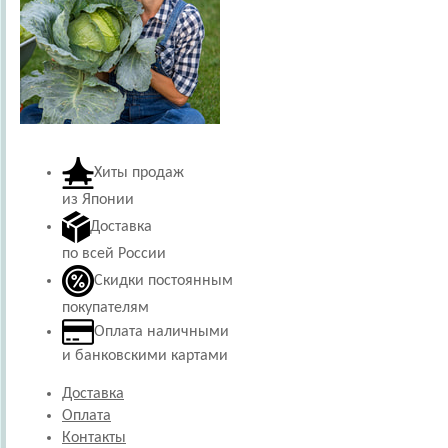
Хиты продаж
из Японии
Доставка
по всей России
Скидки постоянным
покупателям
Оплата наличными
и банковскими картами
Доставка
Оплата
Контакты