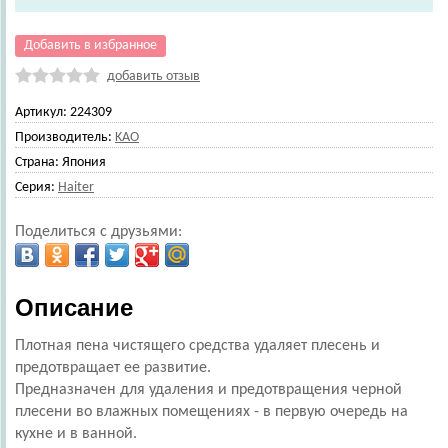
Добавить в избранное
добавить отзыв
Артикул:
224309
Производитель:
KAO
Страна:
Япония
Серия:
Haiter
Поделиться с друзьями:
Описание
Плотная пена чистящего средства удаляет плесень и
предотвращает ее развитие.
Предназначен для удаления и предотвращения черной
плесени во влажных помещениях - в первую очередь на
кухне и в ванной.