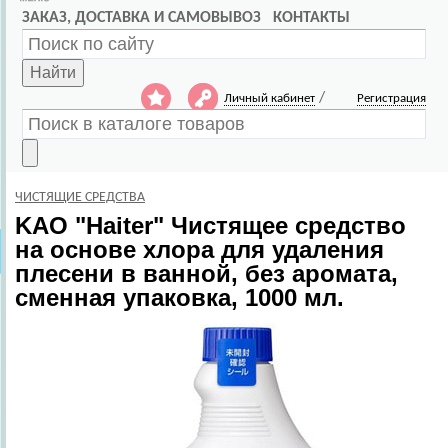
ЗАКАЗ, ДОСТАВКА И САМОВЫВОЗ
КОНТАКТЫ
Найти
/
Личный кабинет
Регистрация
ЧИСТЯЩИЕ СРЕДСТВА
KAO
"Haiter" Чистящее средство
на основе хлора для удаления
плесени в ванной, без аромата,
сменная упаковка, 1000 мл.