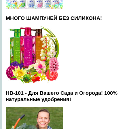
МНОГО ШАМПУНЕЙ БЕЗ СИЛИКОНА!
HB-101 - Для Вашего Сада и Огорода! 100%
натуральные удобрения!