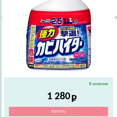
В наличии
1 280