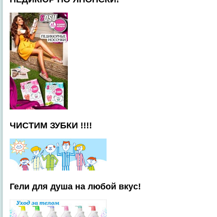
ЧИСТИМ ЗУБКИ !!!!
Гели для душа на любой вкус!