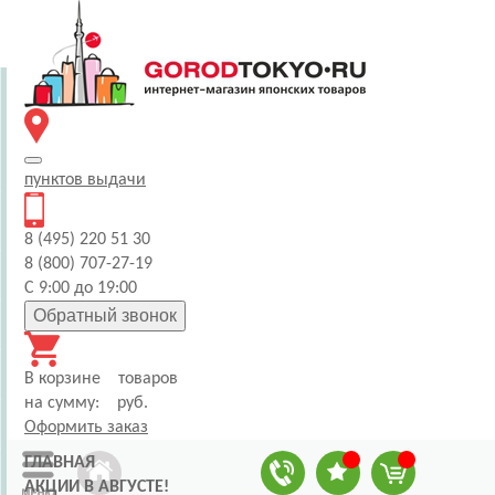
пунктов
выдачи
8 (495) 220 51 30
8 (800) 707-27-19
С 9:00 до 19:00
Обратный звонок
В корзине
товаров
на сумму:
руб.
Оформить заказ
ГЛАВНАЯ
АКЦИИ В АВГУСТЕ!