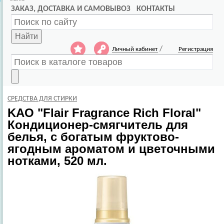
ЗАКАЗ, ДОСТАВКА И САМОВЫВОЗ
КОНТАКТЫ
Найти
/
Личный кабинет
Регистрация
СРЕДСТВА ДЛЯ СТИРКИ
KAO
"Flair Fragrance Rich Floral"
Кондиционер-смягчитель для
белья, с богатым фруктово-
ягодным ароматом и цветочными
нотками, 520 мл.