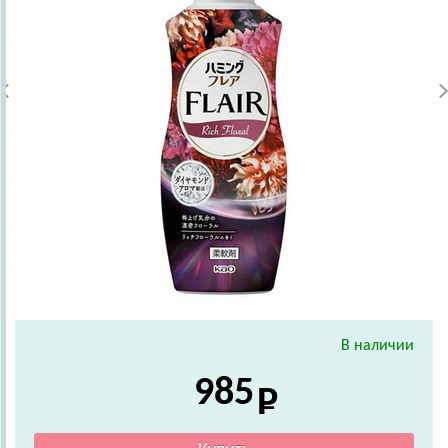
В наличии
985