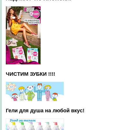
ЧИСТИМ ЗУБКИ !!!!
Гели для душа на любой вкус!