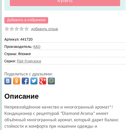
Добавить в избранное
добавить отзыв
Артикул:
441720
Производитель:
KAO
Страна:
Япония
Серия:
Flair Fragrance
Поделиться с друзьями:
Описание
Непревзойдённое качество и многогранный аромат*!
Кондиционер с рецептурой "Diamond Aroma" имеет
объёмный многогранный аромат, который дарит баланс
стойкости и комфорта при ношении одежды и