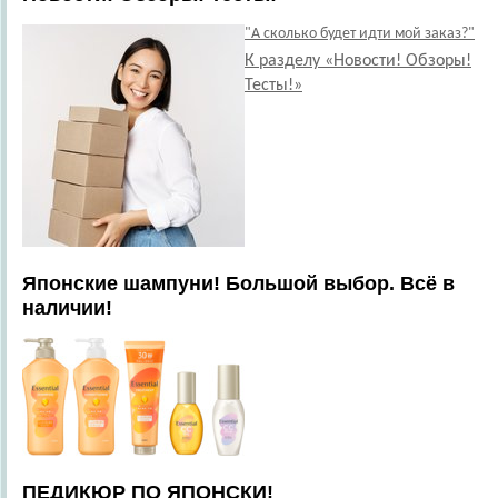
"А сколько будет идти мой заказ?"
К разделу «Новости! Обзоры!
Тесты!»
Японские шампуни! Большой выбор. Всё в
наличии!
ПЕДИКЮР ПО ЯПОНСКИ!