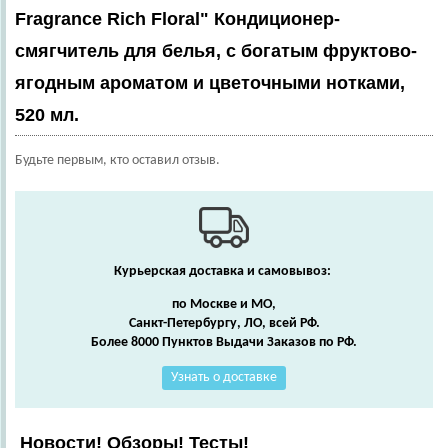
Fragrance Rich Floral" Кондиционер-
смягчитель для белья, с богатым фруктово-
ягодным ароматом и цветочными нотками,
520 мл.
Будьте первым, кто оставил отзыв.
Курьерская доставка и самовывоз:
по Москве и МО,
Санкт-Петербургу, ЛО, всей РФ.
Более 8000 Пунктов Выдачи Заказов по РФ.
Узнать о доставке
Новости! Обзоры! Тесты!