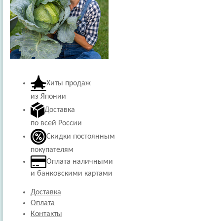
Хиты продаж
из Японии
Доставка
по всей России
Скидки постоянным
покупателям
Оплата наличными
и банковскими картами
Доставка
Оплата
Контакты