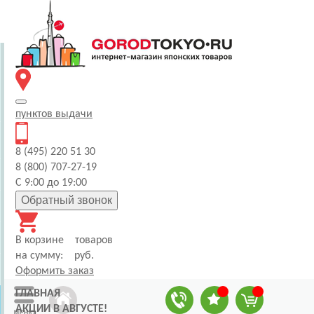
пунктов
выдачи
8 (495) 220 51 30
8 (800) 707-27-19
С 9:00 до 19:00
Обратный звонок
В корзине
товаров
на сумму:
руб.
Оформить заказ
ГЛАВНАЯ
АКЦИИ В АВГУСТЕ!