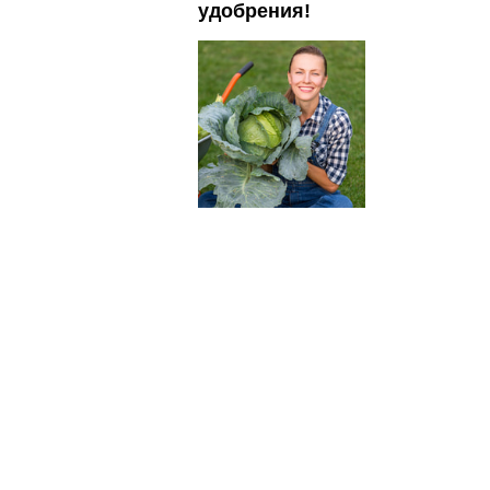
удобрения!