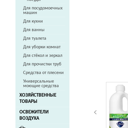
Для посудомоечных
машин
Для кухни
Для ванны
Для туалета
Для уборки комнат
Для стёкол и зеркал
Для прочистки труб
Средства от плесени
Универсальные
моющие средства
ХОЗЯЙСТВЕННЫЕ
ТОВАРЫ
ОСВЕЖИТЕЛИ
ВОЗДУХА