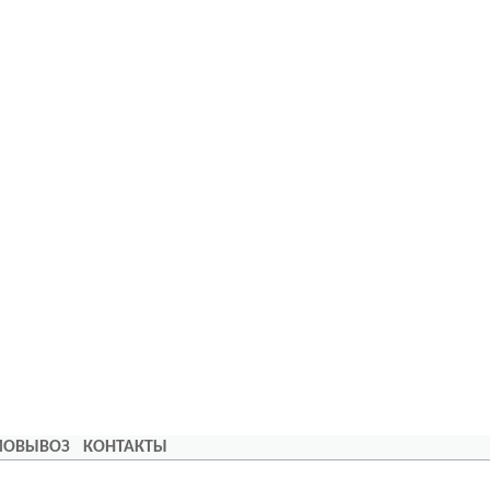
АМОВЫВОЗ
КОНТАКТЫ