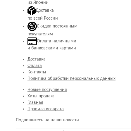
из Японии
Доставка
по всей России
Скидки постоянным
покупателям
Оплата наличными
и банковскими картами
Доставка
Оплата
Контакты
Политика обработки персональных данных
Новые поступления
Хиты продаж
Главная
Правила возврата
Подпишитесь на наши новости