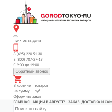
пунктов
выдачи
8 (495) 220 51 30
8 (800) 707-27-19
С 9:00 до 19:00
Обратный звонок
В корзине
товаров
на сумму:
руб.
Оформить заказ
ГЛАВНАЯ
АКЦИИ В АВГУСТЕ!
ЗАКАЗ, ДОСТАВКА И С