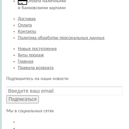
Оплата наличными
и банковскими картами
Доставка
Оплата
Контакты
Политика обработки персональных данных
Новые поступления
Хиты продаж
Главная
Правила возврата
Подпишитесь на наши новости
Подписаться
Мы в социальных сетях