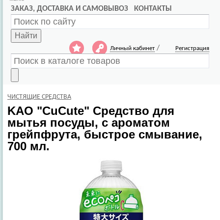
ЗАКАЗ, ДОСТАВКА И САМОВЫВОЗ
КОНТАКТЫ
Найти
/
Личный кабинет
Регистрация
ЧИСТЯЩИЕ СРЕДСТВА
KAO
"CuCute" Средство для
мытья посуды, с ароматом
грейпфрута, быстрое смывание,
700 мл.