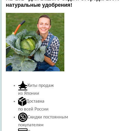
натуральные удобрения!
Хиты продаж
из Японии
Доставка
по всей России
Скидки постоянным
покупателям