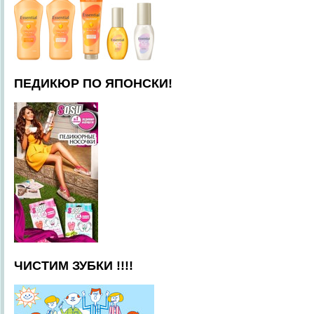
ПЕДИКЮР ПО ЯПОНСКИ!
ЧИСТИМ ЗУБКИ !!!!