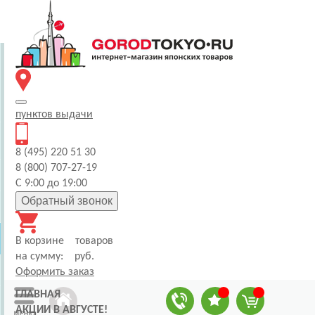
пунктов
выдачи
8 (495) 220 51 30
8 (800) 707-27-19
С 9:00 до 19:00
Обратный звонок
В корзине
товаров
на сумму:
руб.
Оформить заказ
ГЛАВНАЯ
АКЦИИ В АВГУСТЕ!