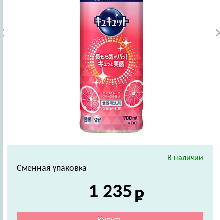
В наличии
Сменная упаковка
1 235