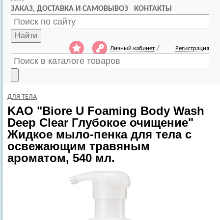
ЗАКАЗ, ДОСТАВКА И САМОВЫВОЗ
КОНТАКТЫ
Найти
/
Личный кабинет
Регистрация
ДЛЯ ТЕЛА
KAO
"Biore U Foaming Body Wash
Deep Clear Глубокое очищение"
Жидкое мыло-пенка для тела с
освежающим травяным
ароматом, 540 мл.