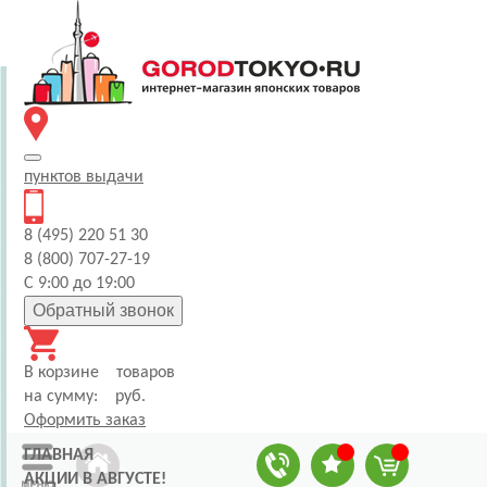
пунктов
выдачи
8 (495) 220 51 30
8 (800) 707-27-19
С 9:00 до 19:00
Обратный звонок
В корзине
товаров
на сумму:
руб.
Оформить заказ
ГЛАВНАЯ
АКЦИИ В АВГУСТЕ!