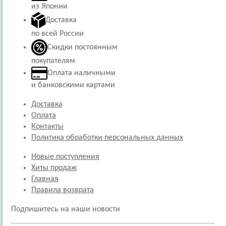
из Японии
Доставка
по всей России
Скидки постоянным
покупателям
Оплата наличными
и банковскими картами
Доставка
Оплата
Контакты
Политика обработки персональных данных
Новые поступления
Хиты продаж
Главная
Правила возврата
Подпишитесь на наши новости