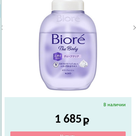
В наличии
1 685