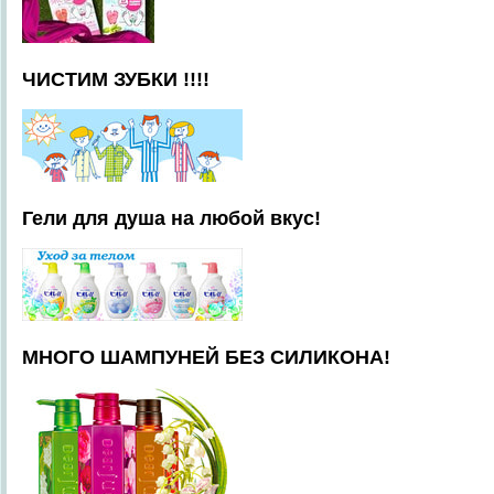
ЧИСТИМ ЗУБКИ !!!!
Гели для душа на любой вкус!
МНОГО ШАМПУНЕЙ БЕЗ СИЛИКОНА!