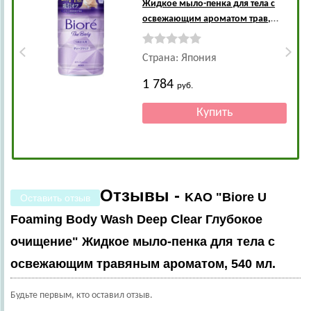
Жидкое мыло-пенка для тела с
освежающим ароматом трав,
сменная упаковка, 740 мл.
Страна: Япония
1 784
руб.
Отзывы -
KAO "Biore U
Оставить отзыв
Foaming Body Wash Deep Clear Глубокое
очищение" Жидкое мыло-пенка для тела с
освежающим травяным ароматом, 540 мл.
Будьте первым, кто оставил отзыв.