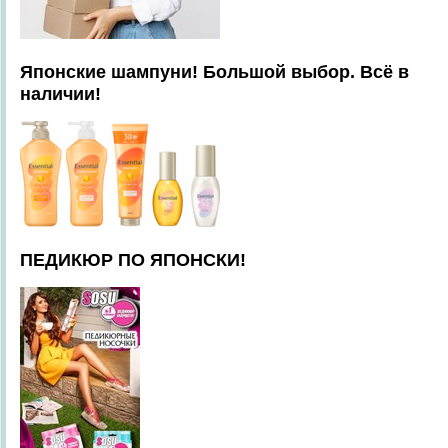
Японские шампуни! Большой выбор. Всё в
наличии!
ПЕДИКЮР ПО ЯПОНСКИ!