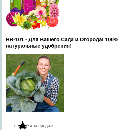
HB-101 - Для Вашего Сада и Огорода! 100%
натуральные удобрения!
Хиты продаж