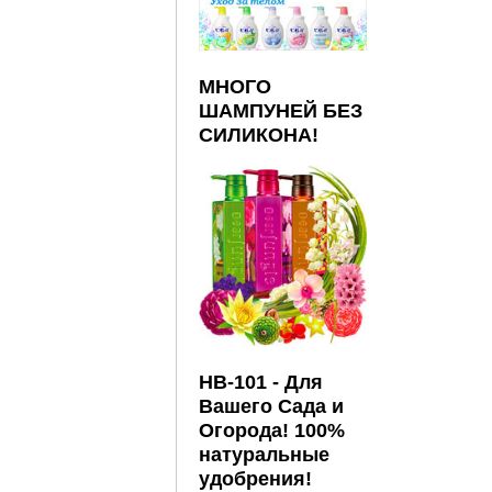
МНОГО
ШАМПУНЕЙ БЕЗ
СИЛИКОНА!
HB-101 - Для
Вашего Сада и
Огорода! 100%
натуральные
удобрения!