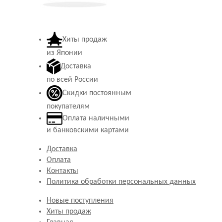
Хиты продаж
из Японии
Доставка
по всей России
Скидки постоянным
покупателям
Оплата наличными
и банковскими картами
Доставка
Оплата
Контакты
Политика обработки персональных данных
Новые поступления
Хиты продаж