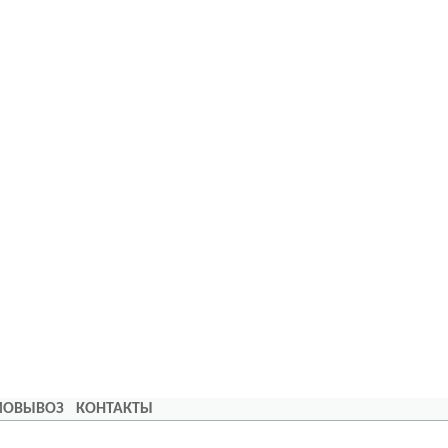
АМОВЫВОЗ
КОНТАКТЫ