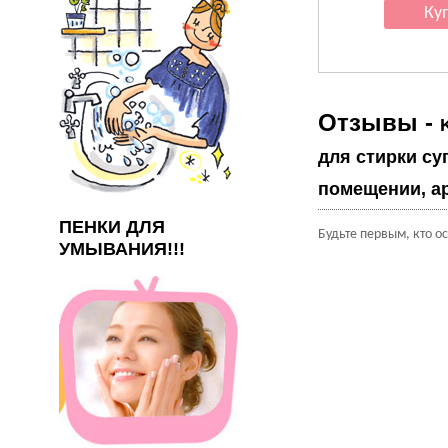
Отзывы -
для стирки су
помещении, ар
ПЕНКИ ДЛЯ
Будьте первым, кто о
УМЫВАНИЯ!!!