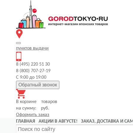
пунктов
выдачи
8 (495) 220 51 30
8 (800) 707-27-19
С 9:00 до 19:00
Обратный звонок
В корзине
товаров
на сумму:
руб.
Оформить заказ
ГЛАВНАЯ
АКЦИИ В АВГУСТЕ!
ЗАКАЗ, ДОСТАВКА И С