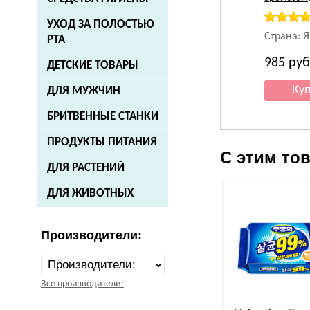
УХОД ЗА ПОЛОСТЬЮ
Страна: 
РТА
985
руб
ДЕТСКИЕ ТОВАРЫ
ДЛЯ МУЖЧИН
БРИТВЕННЫЕ СТАНКИ
ПРОДУКТЫ ПИТАНИЯ
С этим то
ДЛЯ РАСТЕНИЙ
ДЛЯ ЖИВОТНЫХ
Производители:
Все производители: