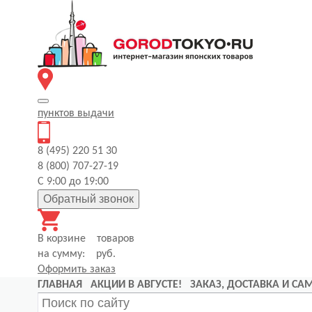
пунктов
выдачи
8 (495) 220 51 30
8 (800) 707-27-19
С 9:00 до 19:00
Обратный звонок
В корзине
товаров
на сумму:
руб.
Оформить заказ
ГЛАВНАЯ
АКЦИИ В АВГУСТЕ!
ЗАКАЗ, ДОСТАВКА И С