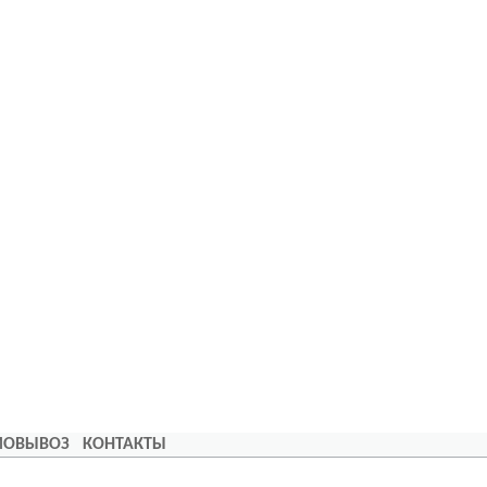
АМОВЫВОЗ
КОНТАКТЫ