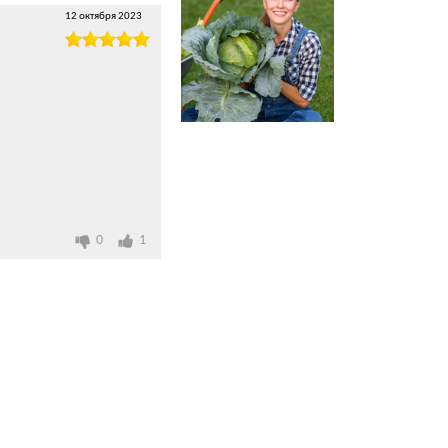
12 октября 2023
0
1