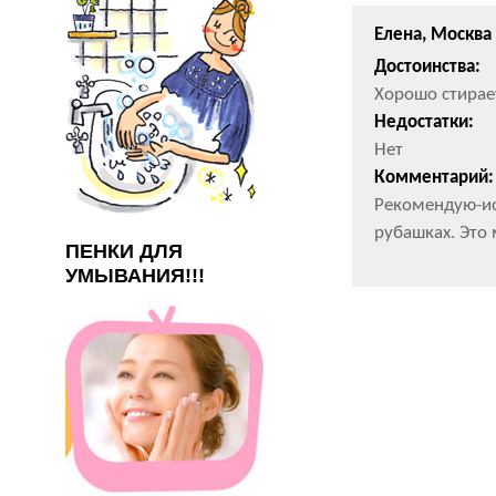
Елена, Москва
Достоинства:
Хорошо стирает
Недостатки:
Нет
Комментарий:
Рекомендую-ис
рубашках. Это 
ПЕНКИ ДЛЯ
УМЫВАНИЯ!!!