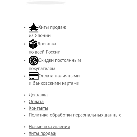
Хиты продаж
из Японии
Доставка
по всей России
Скидки постоянным
покупателям
Оплата наличными
и банковскими картами
Доставка
Оплата
Контакты
Политика обработки персональных данных
Новые поступления
Хиты продаж