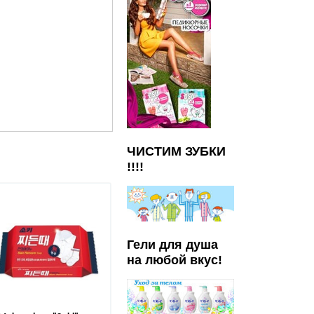
ЧИСТИМ ЗУБКИ
!!!!
Гели для душа
на любой вкус!