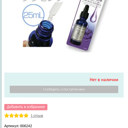
Нет в наличии
Добавить в избранное
1 отзыв
Артикул:
006242