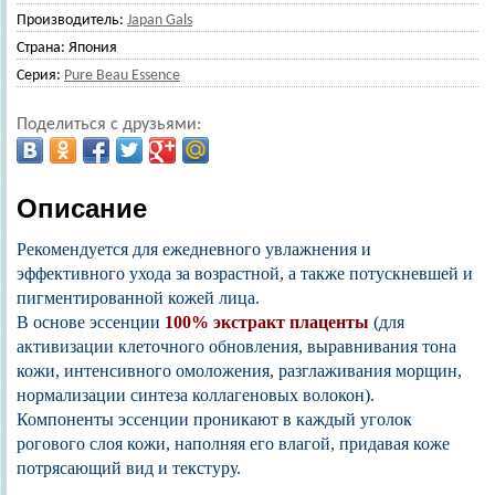
Производитель:
Japan Gals
Страна:
Япония
Серия:
Pure Beau Essence
Поделиться с друзьями:
Описание
Рекомендуется для ежедневного увлажнения и
эффективного ухода за возрастной, а также потускневшей и
пигментированной кожей лица.
В основе эссенции
100% экстракт плаценты
(для
активизации клеточного обновления, выравнивания тона
кожи, интенсивного омоложения, разглаживания морщин,
нормализации синтеза коллагеновых волокон).
Компоненты эссенции проникают в каждый уголок
рогового слоя кожи, наполняя его влагой, придавая коже
потрясающий вид и текстуру.