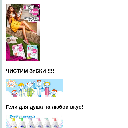
ЧИСТИМ ЗУБКИ !!!!
Гели для душа на любой вкус!