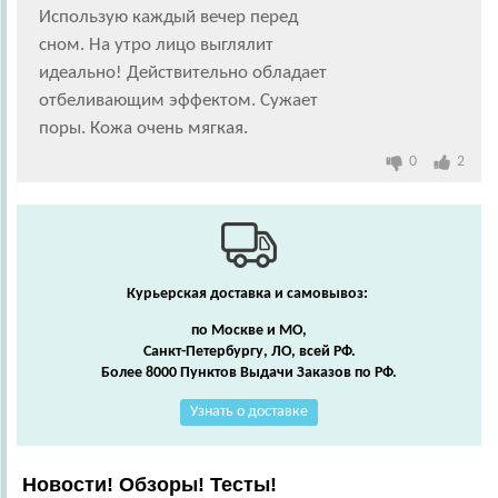
Использую каждый вечер перед
сном. На утро лицо выглялит
идеально! Действительно обладает
отбеливающим эффектом. Сужает
поры. Кожа очень мягкая.
0
2
Курьерская доставка и самовывоз:
по Москве и МО,
Санкт-Петербургу, ЛО, всей РФ.
Более 8000 Пунктов Выдачи Заказов по РФ.
Узнать о доставке
Новости! Обзоры! Тесты!