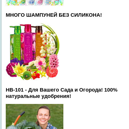
МНОГО ШАМПУНЕЙ БЕЗ СИЛИКОНА!
HB-101 - Для Вашего Сада и Огорода! 100%
натуральные удобрения!