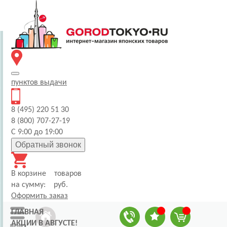
пунктов
выдачи
8 (495) 220 51 30
8 (800) 707-27-19
С 9:00 до 19:00
Обратный звонок
В корзине
товаров
на сумму:
руб.
Оформить заказ
ГЛАВНАЯ
АКЦИИ В АВГУСТЕ!