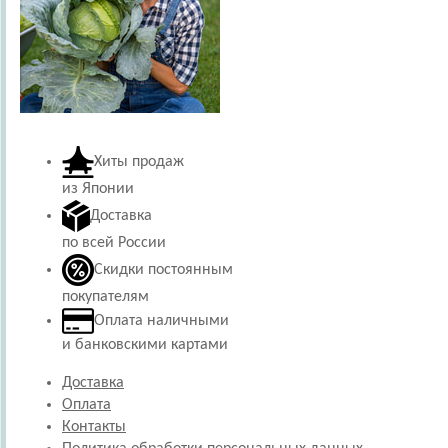
Хиты продаж
из Японии
Доставка
по всей России
Скидки постоянным
покупателям
Оплата наличными
и банковскими картами
Доставка
Оплата
Контакты