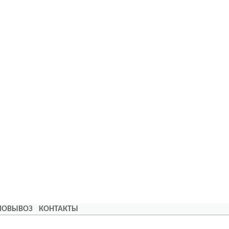
АМОВЫВОЗ
КОНТАКТЫ