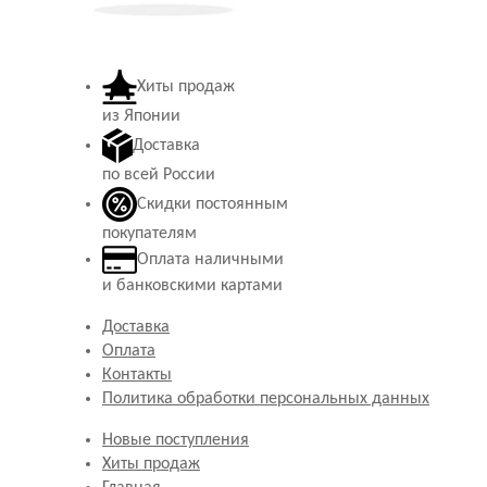
Хиты продаж
из Японии
Доставка
по всей России
Скидки постоянным
покупателям
Оплата наличными
и банковскими картами
Доставка
Оплата
Контакты
Политика обработки персональных данных
Новые поступления
Хиты продаж