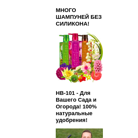
МНОГО
ШАМПУНЕЙ БЕЗ
СИЛИКОНА!
HB-101 - Для
Вашего Сада и
Огорода! 100%
натуральные
удобрения!