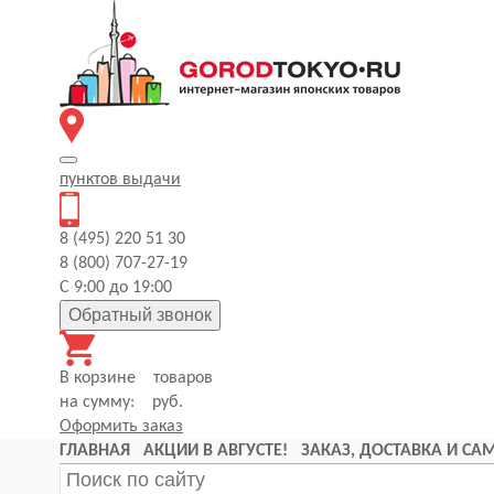
пунктов
выдачи
8 (495) 220 51 30
8 (800) 707-27-19
С 9:00 до 19:00
Обратный звонок
В корзине
товаров
на сумму:
руб.
Оформить заказ
ГЛАВНАЯ
АКЦИИ В АВГУСТЕ!
ЗАКАЗ, ДОСТАВКА И С