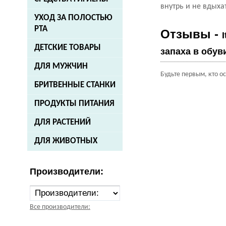
внутрь и не в
УХОД ЗА ПОЛОСТЬЮ
РТА
Отзывы -
ДЕТСКИЕ ТОВАРЫ
запаха в обуви
ДЛЯ МУЖЧИН
Будьте первым, кто о
БРИТВЕННЫЕ СТАНКИ
ПРОДУКТЫ ПИТАНИЯ
ДЛЯ РАСТЕНИЙ
ДЛЯ ЖИВОТНЫХ
Производители:
Все производители: