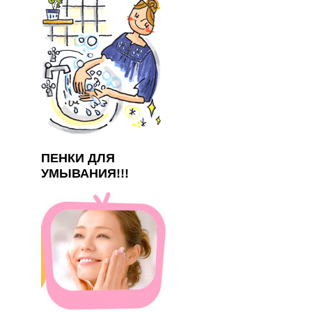
ПЕНКИ ДЛЯ
УМЫВАНИЯ!!!