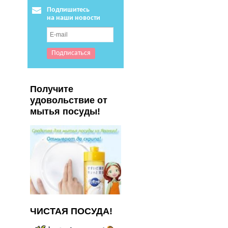
Подпишитесь
на наши новости
Получите
удовольствие от
мытья посуды!
ЧИСТАЯ ПОСУДА!