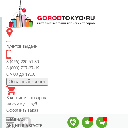
пунктов
выдачи
8 (495) 220 51 30
8 (800) 707-27-19
С 9:00 до 19:00
Обратный звонок
В корзине
товаров
на сумму:
руб.
Оформить заказ
ГЛАВНАЯ
АКЦИИ В АВГУСТЕ!