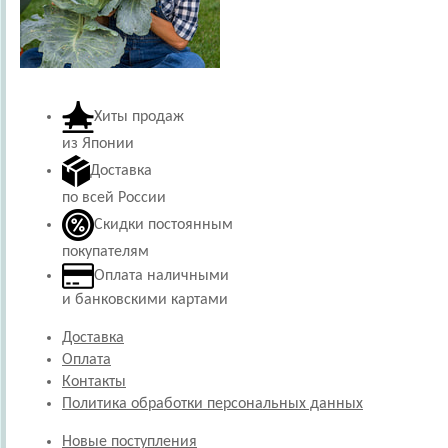
Хиты продаж
из Японии
Доставка
по всей России
Скидки постоянным
покупателям
Оплата наличными
и банковскими картами
Доставка
Оплата
Контакты
Политика обработки персональных данных
Новые поступления