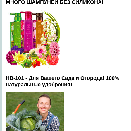
МНОГО ШАМПУНЕЙ БЕЗ СИЛИКОНА!
HB-101 - Для Вашего Сада и Огорода! 100%
натуральные удобрения!