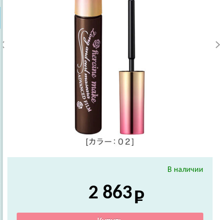
В наличии
2 863