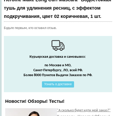
тушь для удлинения ресниц, с эффектом
подкручивания, цвет 02 коричневая, 1 шт.
Будьте первым, кто оставил отзыв.
Курьерская доставка и самовывоз:
по Москве и МО,
Санкт-Петербургу, ЛО, всей РФ.
Более 8000 Пунктов Выдачи Заказов по РФ.
Узнать о доставке
Новости! Обзоры! Тесты!
"А сколько будет идти мой заказ?"