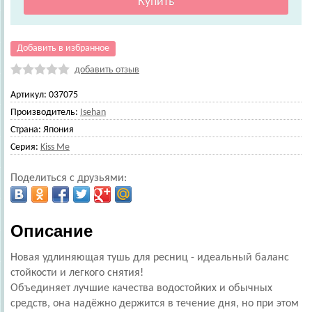
Добавить в избранное
добавить отзыв
Артикул:
037075
Производитель:
Isehan
Страна:
Япония
Серия:
Kiss Me
Поделиться с друзьями:
Описание
Новая удлиняющая тушь для ресниц - идеальный баланс
стойкости и легкого снятия!
Объединяет лучшие качества водостойких и обычных
средств, она надёжно держится в течение дня, но при этом