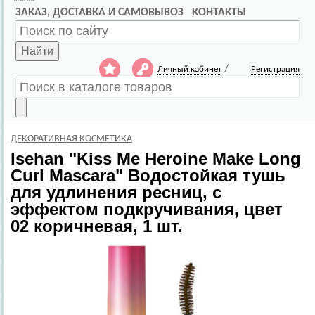
ЗАКАЗ, ДОСТАВКА И САМОВЫВОЗ
КОНТАКТЫ
Найти
/
Личный кабинет
Регистрация
ДЕКОРАТИВНАЯ КОСМЕТИКА
Isehan
"Kiss Me Heroine Make Long
Curl Mascara" Водостойкая тушь
для удлинения ресниц, с
эффектом подкручивания, цвет
02 коричневая, 1 шт.