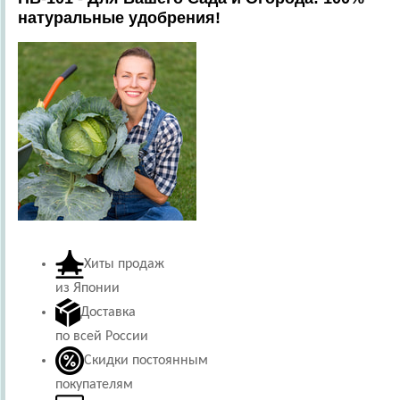
натуральные удобрения!
Хиты продаж
из Японии
Доставка
по всей России
Скидки постоянным
покупателям