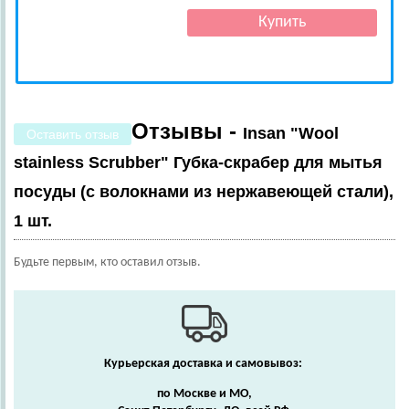
Отзывы -
Insan "Wool
Оставить отзыв
stainless Scrubber" Губка-скрабер для мытья
посуды (с волокнами из нержавеющей стали),
1 шт.
Будьте первым, кто оставил отзыв.
Курьерская доставка и самовывоз:
по Москве и МО,