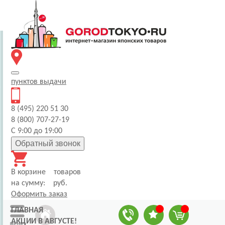
пунктов
выдачи
8 (495) 220 51 30
8 (800) 707-27-19
С 9:00 до 19:00
Обратный звонок
В корзине
товаров
на сумму:
руб.
Оформить заказ
ГЛАВНАЯ
АКЦИИ В АВГУСТЕ!