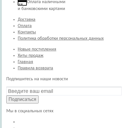
Оплата наличными
и банковскими картами
Доставка
Оплата
Контакты
Политика обработки персональных данных
Новые поступления
Хиты продаж
Главная
Правила возврата
Подпишитесь на наши новости
Подписаться
Мы в социальных сетях