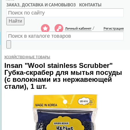
ЗАКАЗ, ДОСТАВКА И САМОВЫВОЗ
КОНТАКТЫ
Найти
/
Личный кабинет
Регистрация
ХОЗЯЙСТВЕННЫЕ ТОВАРЫ
Insan
"Wool stainless Scrubber"
Губка-скрабер для мытья посуды
(с волокнами из нержавеющей
стали), 1 шт.