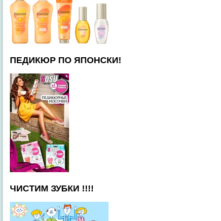
ПЕДИКЮР ПО ЯПОНСКИ!
ЧИСТИМ ЗУБКИ !!!!