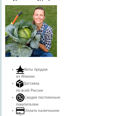
Хиты продаж
из Японии
Доставка
по всей России
Скидки постоянным
покупателям
Оплата наличными