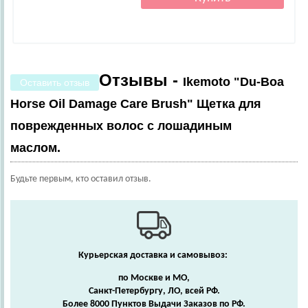
Отзывы -
Ikemoto "Du-Boa
Оставить отзыв
Horse Oil Damage Care Brush" Щетка для
поврежденных волос с лошадиным
маслом.
Будьте первым, кто оставил отзыв.
Курьерская доставка и самовывоз:
по Москве и МО,
Санкт-Петербургу, ЛО, всей РФ.
Более 8000 Пунктов Выдачи Заказов по РФ.