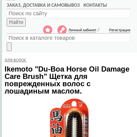
ЗАКАЗ, ДОСТАВКА И САМОВЫВОЗ
КОНТАКТЫ
Найти
/
Личный кабинет
Регистрация
ДЛЯ ВОЛОС
Ikemoto
"Du-Boa Horse Oil Damage
Care Brush" Щетка для
поврежденных волос с
лошадиным маслом.