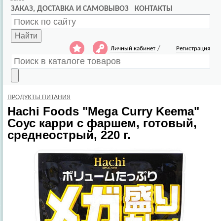
ЗАКАЗ, ДОСТАВКА И САМОВЫВОЗ
КОНТАКТЫ
Найти
/
Личный кабинет
Регистрация
ПРОДУКТЫ ПИТАНИЯ
Hachi Foods
"Mega Curry Keema"
Соус карри с фаршем, готовый,
среднеострый, 220 г.