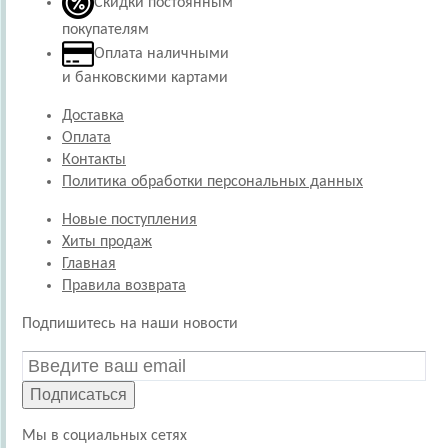
Скидки постоянным
покупателям
Оплата наличными
и банковскими картами
Доставка
Оплата
Контакты
Политика обработки персональных данных
Новые поступления
Хиты продаж
Главная
Правила возврата
Подпишитесь на наши новости
Подписаться
Мы в социальных сетях