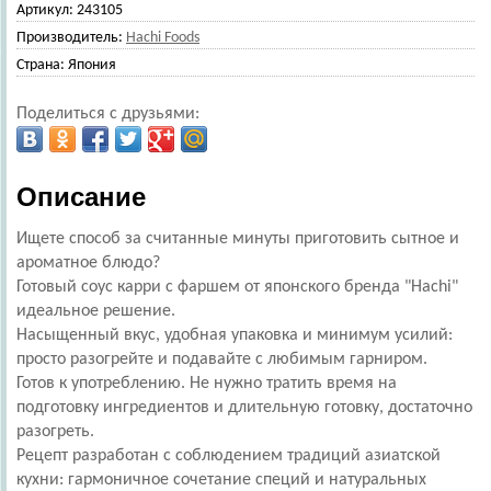
Артикул:
243105
Производитель:
Hachi Foods
Страна:
Япония
Поделиться с друзьями:
Описание
Ищете способ за считанные минуты приготовить сытное и
ароматное блюдо?
Готовый соус карри с фаршем от японского бренда "Hachi"
идеальное решение.
Насыщенный вкус, удобная упаковка и минимум усилий:
просто разогрейте и подавайте с любимым гарниром.
Готов к употреблению. Не нужно тратить время на
подготовку ингредиентов и длительную готовку, достаточно
разогреть.
Рецепт разработан с соблюдением традиций азиатской
кухни: гармоничное сочетание специй и натуральных