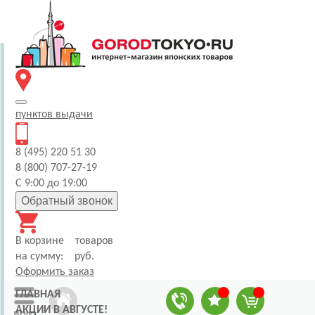
пунктов
выдачи
8 (495) 220 51 30
8 (800) 707-27-19
С 9:00 до 19:00
Обратный звонок
В корзине
товаров
на сумму:
руб.
Оформить заказ
ГЛАВНАЯ
АКЦИИ В АВГУСТЕ!