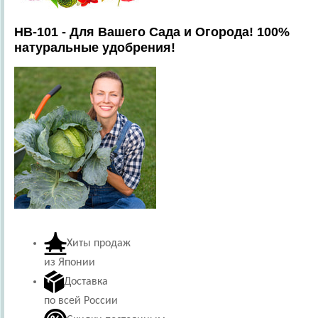
HB-101 - Для Вашего Сада и Огорода! 100%
натуральные удобрения!
Хиты продаж
из Японии
Доставка
по всей России