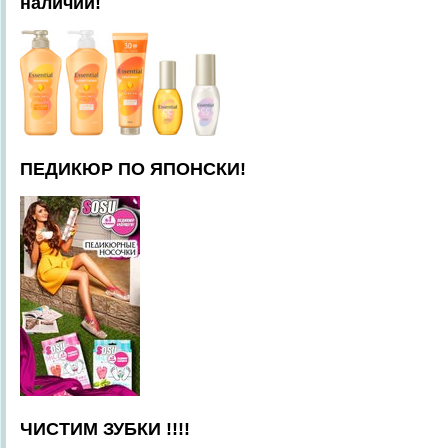
наличии!
ПЕДИКЮР ПО ЯПОНСКИ!
ЧИСТИМ ЗУБКИ !!!!