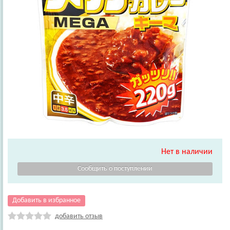
Нет в наличии
Добавить в избранное
добавить отзыв