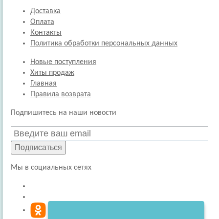
Доставка
Оплата
Контакты
Политика обработки персональных данных
Новые поступления
Хиты продаж
Главная
Правила возврата
Подпишитесь на наши новости
Подписаться
Мы в социальных сетях