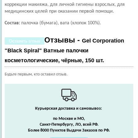
коррекции макияжа, для личной гигиены взрослых, для
медицинских целей при оказании первой помощи.
Состав:
палочка (бумага), вата (хлопок 100%).
Отзывы -
Gel Corporation
Оставить отзыв
"Black Spiral" Ватные палочки
косметологические, чёрные, 150 шт.
Будьте первым, кто оставил отзыв.
Курьерская доставка и самовывоз:
по Москве и МО,
Санкт-Петербургу, ЛО, всей РФ.
Более 8000 Пунктов Выдачи Заказов по РФ.