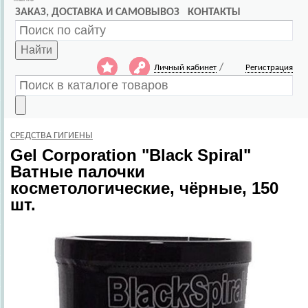
ЗАКАЗ, ДОСТАВКА И САМОВЫВОЗ
КОНТАКТЫ
Найти
/
Личный кабинет
Регистрация
СРЕДСТВА ГИГИЕНЫ
Gel Corporation
"Black Spiral"
Ватные палочки
косметологические, чёрные, 150
шт.