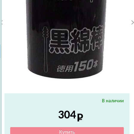
В наличии
304