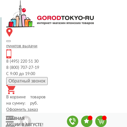
пунктов
выдачи
8 (495) 220 51 30
8 (800) 707-27-19
С 9:00 до 19:00
Обратный звонок
В корзине
товаров
на сумму:
руб.
Оформить заказ
ГЛАВНАЯ
АКЦИИ В АВГУСТЕ!