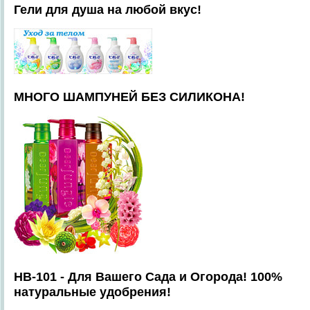
Гели для душа на любой вкус!
МНОГО ШАМПУНЕЙ БЕЗ СИЛИКОНА!
HB-101 - Для Вашего Сада и Огорода! 100%
натуральные удобрения!