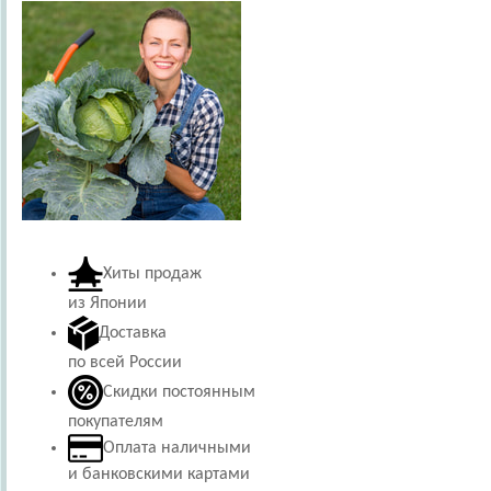
Хиты продаж
из Японии
Доставка
по всей России
Скидки постоянным
покупателям
Оплата наличными
и банковскими картами