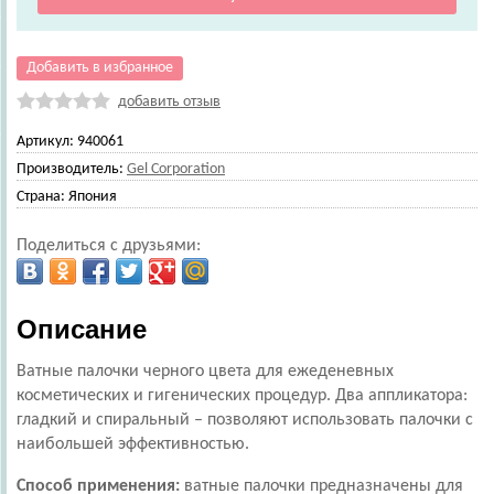
Добавить в избранное
добавить отзыв
Артикул:
940061
Производитель:
Gel Corporation
Страна:
Япония
Поделиться с друзьями:
Описание
Ватные палочки черного цвета для ежеденевных
косметических и гигенических процедур. Два аппликатора:
гладкий и спиральный – позволяют использовать палочки с
наибольшей эффективностью.
Способ применения:
ватные палочки предназначены для