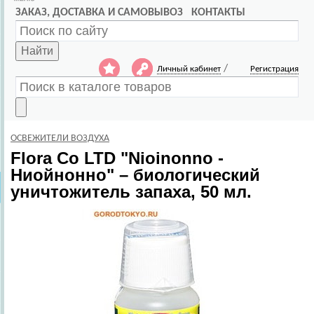
ЗАКАЗ, ДОСТАВКА И САМОВЫВОЗ
КОНТАКТЫ
Найти
/
Личный кабинет
Регистрация
ОСВЕЖИТЕЛИ ВОЗДУХА
Flora Co LTD
"Nioinonno -
Ниойнонно" – биологический
уничтожитель запаха, 50 мл.