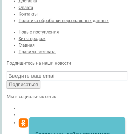
Доставка
Оплата
Контакты
Политика обработки персональных данных
Новые поступления
Хиты продаж
Главная
Правила возврата
Подпишитесь на наши новости
Подписаться
Мы в социальных сетях