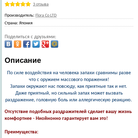
3 отзыва
Производитель:
Flora Co LTD
Страна:
Япония
Поделиться с друзьями:
Описание
По силе воздействия на человека запахи сравнимы разве
что с оружием массового поражения!
Запахи окружают нас повсюду, как приятные так и нет.
Даже приятный, но сильный запах может вызвать
раздражение, головную боль или аллергическую реакцию.
Отсутствие подобных раздражителей сделает вашу жизнь
комфортнее - Ниойнонно гарантирует вам это!
Преимущества: