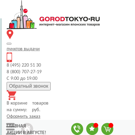
пунктов
выдачи
8 (495) 220 51 30
8 (800) 707-27-19
С 9:00 до 19:00
Обратный звонок
В корзине
товаров
на сумму:
руб.
Оформить заказ
ГЛАВНАЯ
АКЦИИ В АВГУСТЕ!