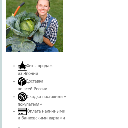
Хиты продаж
из Японии
Доставка
по всей России
Скидки постоянным
покупателям
Оплата наличными
и банковскими картами