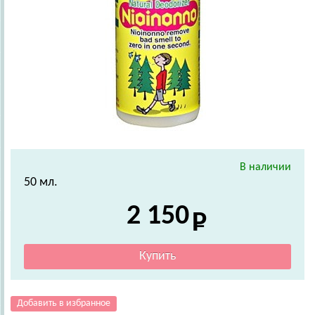
В наличии
50 мл.
2 150
Добавить в избранное