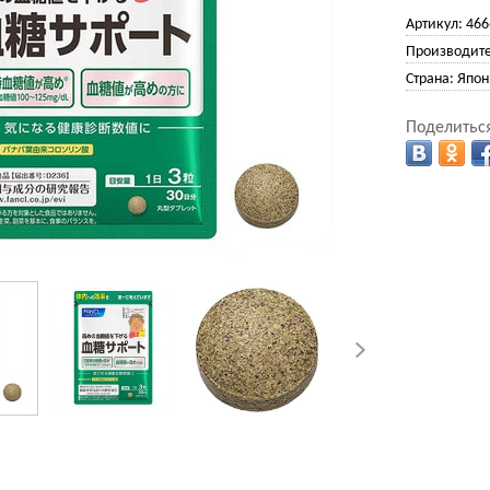
Артикул:
466
Производите
Страна:
Япон
Поделиться