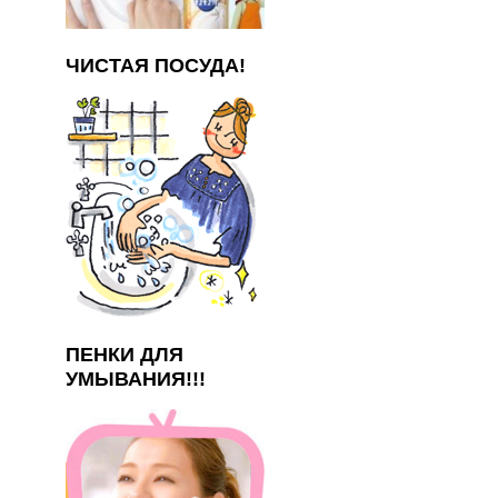
ЧИСТАЯ ПОСУДА!
ПЕНКИ ДЛЯ
УМЫВАНИЯ!!!