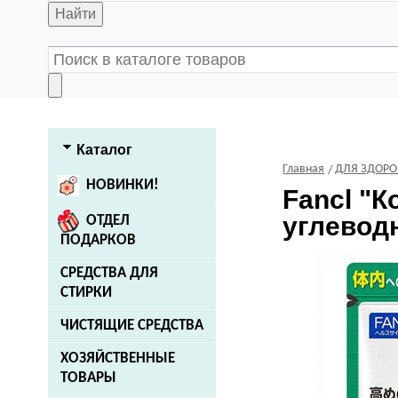
Найти
Каталог
Главная
ДЛЯ ЗДОРО
НОВИНКИ!
Fancl
"Ко
углеводн
ОТДЕЛ
ПОДАРКОВ
СРЕДСТВА ДЛЯ
СТИРКИ
ЧИСТЯЩИЕ СРЕДСТВА
ХОЗЯЙСТВЕННЫЕ
ТОВАРЫ