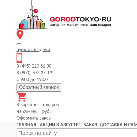
пунктов
выдачи
8 (495) 220 51 30
8 (800) 707-27-19
С 9:00 до 19:00
Обратный звонок
В корзине
товаров
на сумму:
руб.
Оформить заказ
ГЛАВНАЯ
АКЦИИ В АВГУСТЕ!
ЗАКАЗ, ДОСТАВКА И С