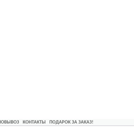
АМОВЫВОЗ
КОНТАКТЫ
ПОДАРОК ЗА ЗАКАЗ!