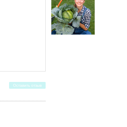
Оставить отзыв