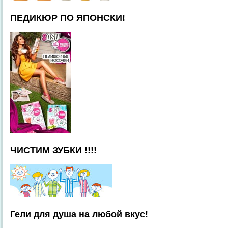
ПЕДИКЮР ПО ЯПОНСКИ!
ЧИСТИМ ЗУБКИ !!!!
Гели для душа на любой вкус!