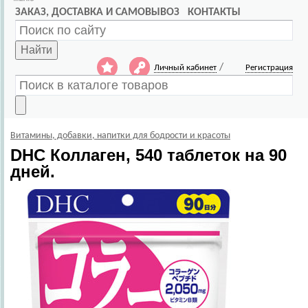
ЗАКАЗ, ДОСТАВКА И САМОВЫВОЗ
КОНТАКТЫ
Найти
/
Личный кабинет
Регистрация
Витамины, добавки, напитки для бодрости и красоты
DHC
Коллаген, 540 таблеток на 90
дней.