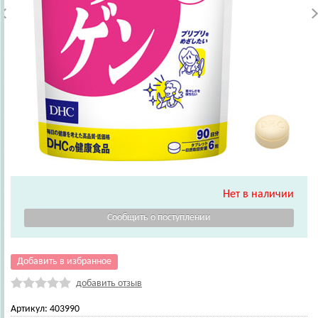
Нет в наличии
Добавить в избранное
добавить отзыв
Артикул:
403990