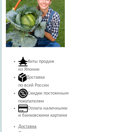
Хиты продаж
из Японии
Доставка
по всей России
Скидки постоянным
покупателям
Оплата наличными
и банковскими картами
Доставка