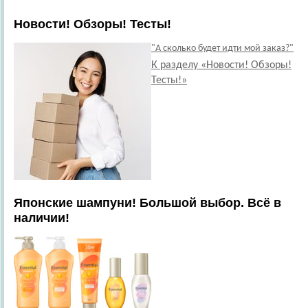
Новости! Обзоры! Тесты!
"А сколько будет идти мой заказ?"
К разделу «Новости! Обзоры!
Тесты!»
Японские шампуни! Большой выбор. Всё в
наличии!