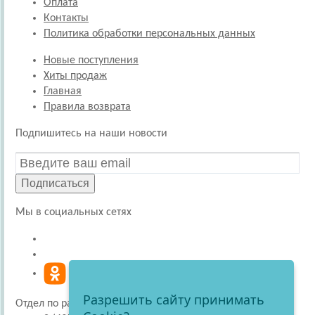
Оплата
Контакты
Политика обработки персональных данных
Новые поступления
Хиты продаж
Главная
Правила возврата
Подпишитесь на наши новости
Подписаться
Мы в социальных сетях
Разрешить сайту принимать
Отдел по работе с покупателями