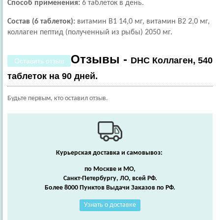
Способ применения:
6 таблеток в день.
Состав (6 таблеток):
витамин B1 14,0 мг, витамин B2 2,0 мг,
коллаген пептид (полученный из рыбы) 2050 мг.
Отзывы -
DHC Коллаген, 540
Оставить отзыв
таблеток на 90 дней.
Будьте первым, кто оставил отзыв.
Курьерская доставка и самовывоз:
по Москве и МО,
Санкт-Петербургу, ЛО, всей РФ.
Более 8000 Пунктов Выдачи Заказов по РФ.
Узнать о доставке