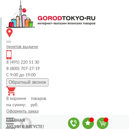
пунктов
выдачи
8 (495) 220 51 30
8 (800) 707-27-19
С 9:00 до 19:00
Обратный звонок
В корзине
товаров
на сумму:
руб.
Оформить заказ
ГЛАВНАЯ
АКЦИИ В АВГУСТЕ!