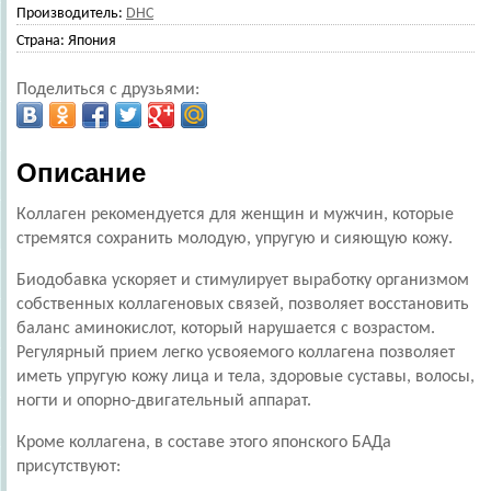
Производитель:
DHC
Страна:
Япония
Поделиться с друзьями:
Описание
Коллаген рекомендуется для женщин и мужчин, которые
стремятся сохранить молодую, упругую и сияющую кожу.
Биодобавка ускоряет и стимулирует выработку организмом
собственных коллагеновых связей, позволяет восстановить
баланс аминокислот, который нарушается с возрастом.
Регулярный прием легко усвояемого коллагена позволяет
иметь упругую кожу лица и тела, здоровые суставы, волосы,
ногти и опорно-двигательный аппарат.
Кроме коллагена, в составе этого японского БАДа
присутствуют: