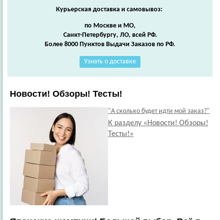
Курьерская доставка и самовывоз:
по Москве и МО,
Санкт-Петербургу, ЛО, всей РФ.
Более 8000 Пунктов Выдачи Заказов по РФ.
Узнать о доставке
Новости! Обзоры! Тесты!
"А сколько будет идти мой заказ?"
К разделу «Новости! Обзоры!
Тесты!»