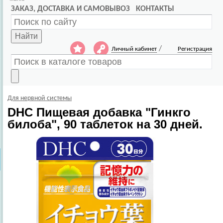
ЗАКАЗ, ДОСТАВКА И САМОВЫВОЗ
КОНТАКТЫ
Найти
/
Личный кабинет
Регистрация
Для нервной системы
DHC
Пищевая добавка "Гинкго
билоба", 90 таблеток на 30 дней.