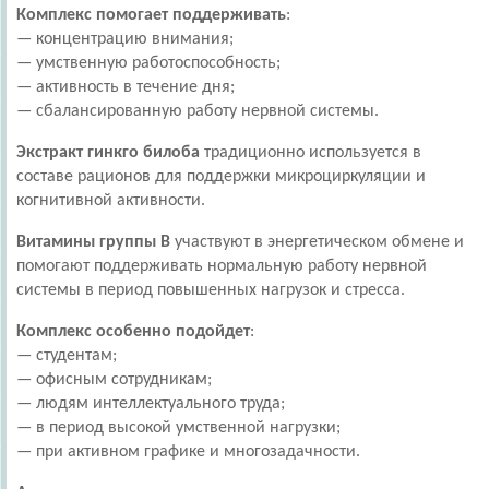
Комплекс помогает поддерживать
:
— концентрацию внимания;
— умственную работоспособность;
— активность в течение дня;
— сбалансированную работу нервной системы.
Экстракт гинкго билоба
традиционно используется в
составе рационов для поддержки микроциркуляции и
когнитивной активности.
Витамины группы B
участвуют в энергетическом обмене и
помогают поддерживать нормальную работу нервной
системы в период повышенных нагрузок и стресса.
Комплекс особенно подойдет
:
— студентам;
— офисным сотрудникам;
— людям интеллектуального труда;
— в период высокой умственной нагрузки;
— при активном графике и многозадачности.