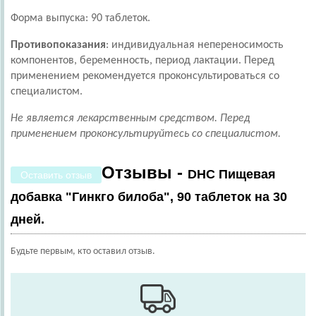
Форма выпуска: 90 таблеток.
Противопоказания
: индивидуальная непереносимость
компонентов, беременность, период лактации. Перед
применением рекомендуется проконсультироваться со
специалистом.
Не является лекарственным средством. Перед
применением проконсультируйтесь со специалистом.
Отзывы -
DHC Пищевая
Оставить отзыв
добавка "Гинкго билоба", 90 таблеток на 30
дней.
Будьте первым, кто оставил отзыв.