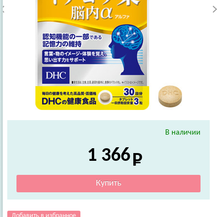
В наличии
1 366
Добавить в избранное