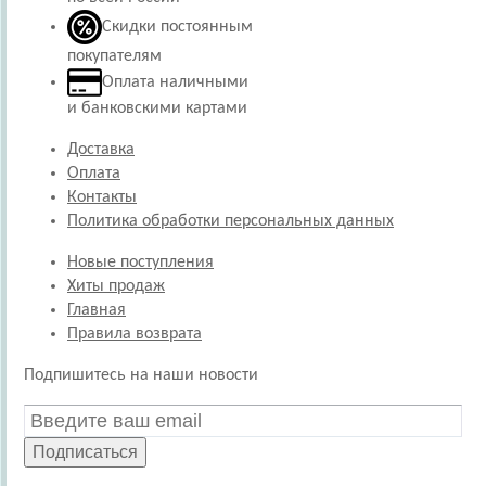
Скидки постоянным
покупателям
Оплата наличными
и банковскими картами
Доставка
Оплата
Контакты
Политика обработки персональных данных
Новые поступления
Хиты продаж
Главная
Правила возврата
Подпишитесь на наши новости
Подписаться