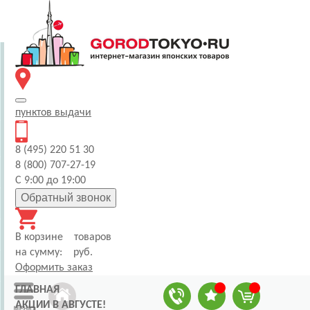
пунктов
выдачи
8 (495) 220 51 30
8 (800) 707-27-19
С 9:00 до 19:00
Обратный звонок
В корзине
товаров
на сумму:
руб.
Оформить заказ
ГЛАВНАЯ
АКЦИИ В АВГУСТЕ!