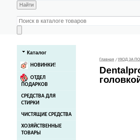
Найти
Каталог
Главная
УХОД ЗА П
НОВИНКИ!
Dentalpr
головкой
ОТДЕЛ
ПОДАРКОВ
СРЕДСТВА ДЛЯ
СТИРКИ
ЧИСТЯЩИЕ СРЕДСТВА
ХОЗЯЙСТВЕННЫЕ
ТОВАРЫ