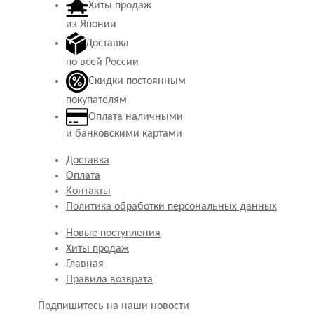
Хиты продаж
из Японии
Доставка
по всей России
Скидки постоянным
покупателям
Оплата наличными
и банковскими картами
Доставка
Оплата
Контакты
Политика обработки персональных данных
Новые поступления
Хиты продаж
Главная
Правила возврата
Подпишитесь на наши новости