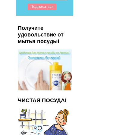
Получите
удовольствие от
мытья посуды!
ЧИСТАЯ ПОСУДА!