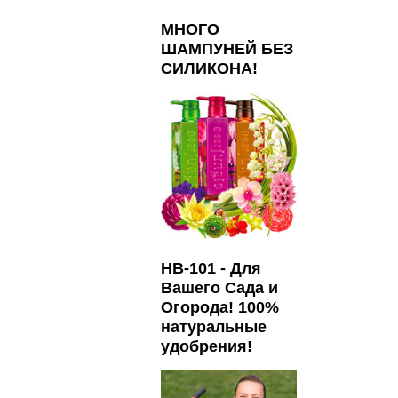
МНОГО
ШАМПУНЕЙ БЕЗ
СИЛИКОНА!
HB-101 - Для
Вашего Сада и
Огорода! 100%
натуральные
удобрения!