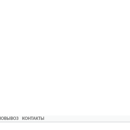
АМОВЫВОЗ
КОНТАКТЫ