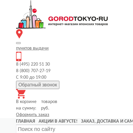
пунктов
выдачи
8 (495) 220 51 30
8 (800) 707-27-19
С 9:00 до 19:00
Обратный звонок
В корзине
товаров
на сумму:
руб.
Оформить заказ
ГЛАВНАЯ
АКЦИИ В АВГУСТЕ!
ЗАКАЗ, ДОСТАВКА И С