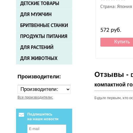
ДЕТСКИЕ ТОВАРЫ
Страна: Япония
ДЛЯ МУЖЧИН
БРИТВЕННЫЕ СТАНКИ
572
руб.
ПРОДУКТЫ ПИТАНИЯ
ДЛЯ РАСТЕНИЙ
ДЛЯ ЖИВОТНЫХ
Отзывы -
Производители:
компактной го
Все производители:
Будьте первым, кто о
Подпишитесь
на наши новости