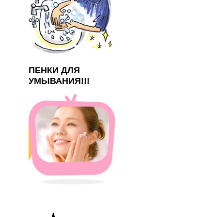
ПЕНКИ ДЛЯ
УМЫВАНИЯ!!!