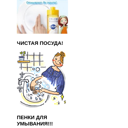
ЧИСТАЯ ПОСУДА!
ПЕНКИ ДЛЯ
УМЫВАНИЯ!!!