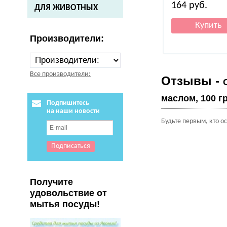
164
руб.
ДЛЯ ЖИВОТНЫХ
Производители:
Все производители:
Отзывы -
маслом, 100 гр
Подпишитесь
на наши новости
Будьте первым, кто о
Получите
удовольствие от
мытья посуды!