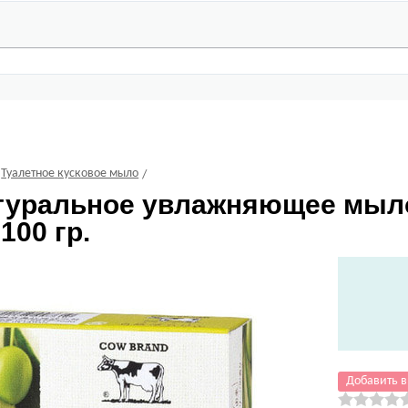
Туалетное кусковое мыло
уральное увлажняющее мыл
100 гр.
Добавить в