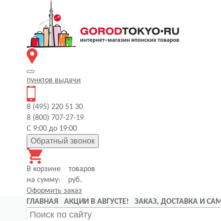
пунктов
выдачи
8 (495) 220 51 30
8 (800) 707-27-19
С 9:00 до 19:00
Обратный звонок
В корзине
товаров
на сумму:
руб.
Оформить заказ
ГЛАВНАЯ
АКЦИИ В АВГУСТЕ!
ЗАКАЗ, ДОСТАВКА И С