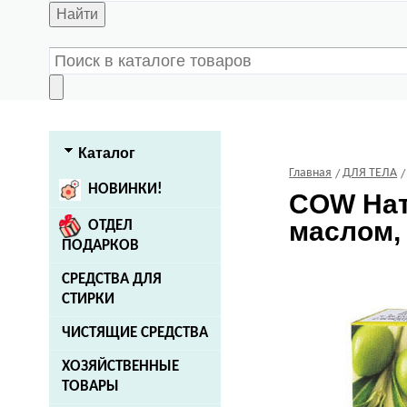
Найти
Каталог
Главная
ДЛЯ ТЕЛА
НОВИНКИ!
COW
Нат
маслом, 
ОТДЕЛ
ПОДАРКОВ
СРЕДСТВА ДЛЯ
СТИРКИ
ЧИСТЯЩИЕ СРЕДСТВА
ХОЗЯЙСТВЕННЫЕ
ТОВАРЫ