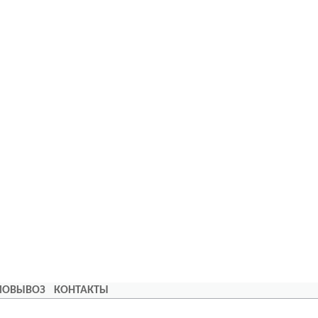
АМОВЫВОЗ
КОНТАКТЫ