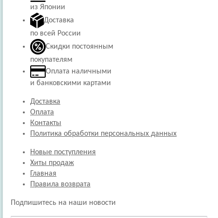
из Японии
Доставка
по всей России
Скидки постоянным
покупателям
Оплата наличными
и банковскими картами
Доставка
Оплата
Контакты
Политика обработки персональных данных
Новые поступления
Хиты продаж
Главная
Правила возврата
Подпишитесь на наши новости