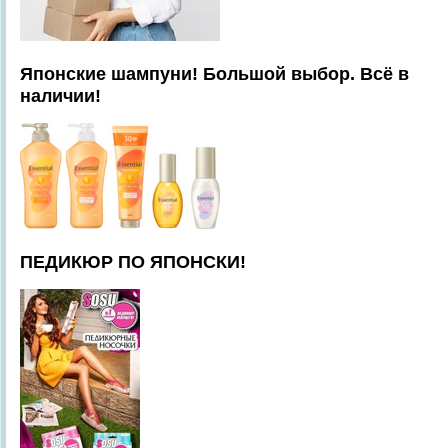
Японские шампуни! Большой выбор. Всё в
наличии!
ПЕДИКЮР ПО ЯПОНСКИ!