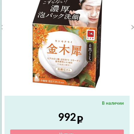
В наличии
992