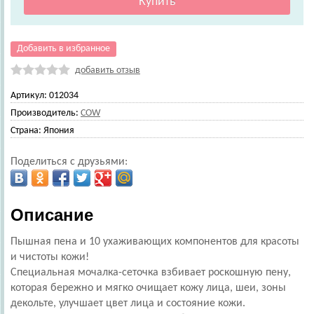
Добавить в избранное
добавить отзыв
Артикул:
012034
Производитель:
COW
Страна:
Япония
Поделиться с друзьями:
Описание
Пышная пена и 10 ухаживающих компонентов для красоты
и чистоты кожи!
Специальная мочалка-сеточка взбивает роскошную пену,
которая бережно и мягко очищает кожу лица, шеи, зоны
декольте, улучшает цвет лица и состояние кожи.