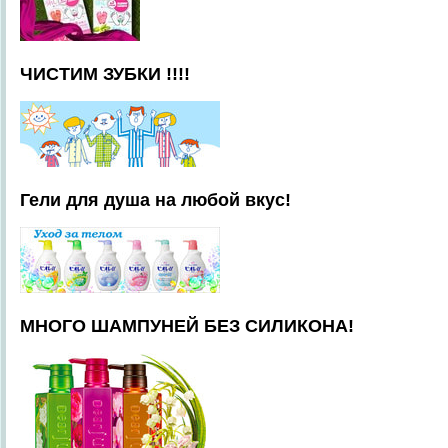
ЧИСТИМ ЗУБКИ !!!!
Гели для душа на любой вкус!
МНОГО ШАМПУНЕЙ БЕЗ СИЛИКОНА!