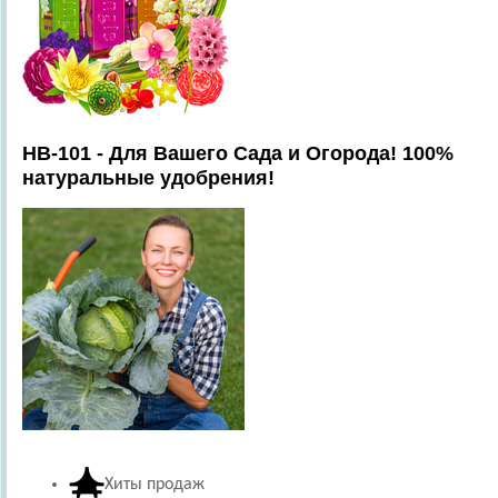
HB-101 - Для Вашего Сада и Огорода! 100%
натуральные удобрения!
Хиты продаж