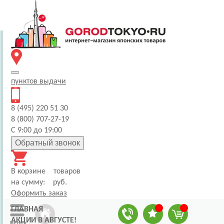
пунктов
выдачи
8 (495) 220 51 30
8 (800) 707-27-19
С 9:00 до 19:00
Обратный звонок
В корзине
товаров
на сумму:
руб.
Оформить заказ
ГЛАВНАЯ
АКЦИИ В АВГУСТЕ!