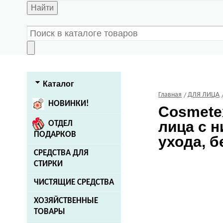
Найти
Каталог
Главная
ДЛЯ ЛИЦА
НОВИНКИ!
Cosmete
лица с 
ОТДЕЛ
ПОДАРКОВ
ухода, б
СРЕДСТВА ДЛЯ
СТИРКИ
ЧИСТЯЩИЕ СРЕДСТВА
ХОЗЯЙСТВЕННЫЕ
ТОВАРЫ