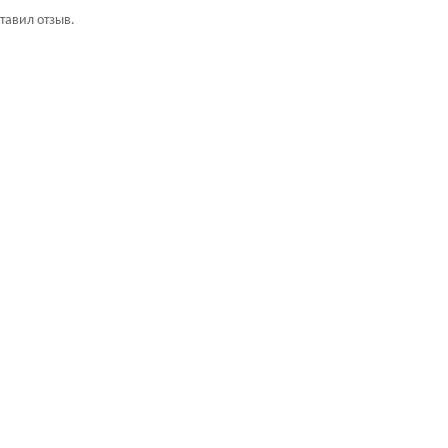
ставил отзыв.