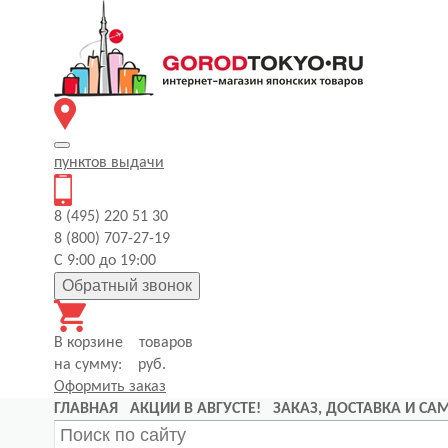
пунктов
выдачи
8 (495) 220 51 30
8 (800) 707-27-19
С 9:00 до 19:00
Обратный звонок
В корзине
товаров
на сумму:
руб.
Оформить заказ
ГЛАВНАЯ
АКЦИИ В АВГУСТЕ!
ЗАКАЗ, ДОСТАВКА И С