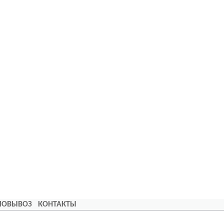
АМОВЫВОЗ
КОНТАКТЫ