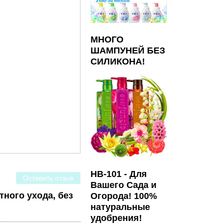
МНОГО
ШАМПУНЕЙ БЕЗ
СИЛИКОНА!
HB-101 - Для
Оставить отзыв
Вашего Сада и
ного ухода, без
Огорода! 100%
натуральные
удобрения!