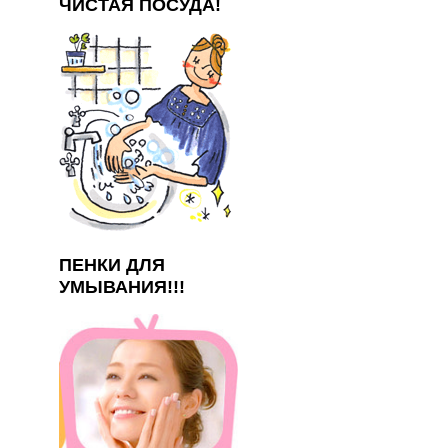
ЧИСТАЯ ПОСУДА!
ПЕНКИ ДЛЯ
УМЫВАНИЯ!!!