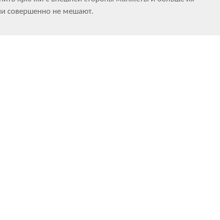
они совершенно не мешают.