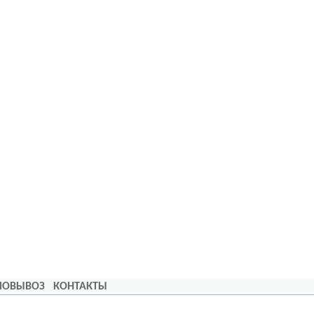
АМОВЫВОЗ
КОНТАКТЫ