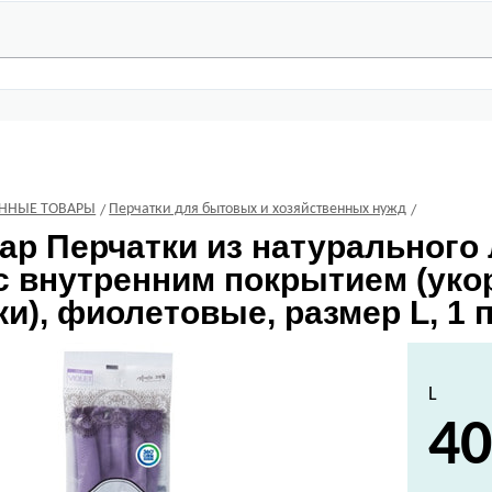
ЕННЫЕ ТОВАРЫ
Перчатки для бытовых и хозяйственных нужд
rap
Перчатки из натурального 
 с внутренним покрытием (уко
и), фиолетовые, размер L, 1 п
L
40