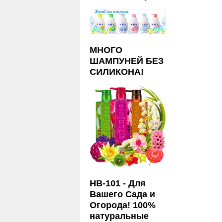
МНОГО
ШАМПУНЕЙ БЕЗ
СИЛИКОНА!
HB-101 - Для
Вашего Сада и
Огорода! 100%
натуральные