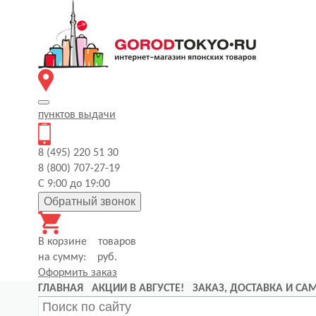
пунктов
выдачи
8 (495) 220 51 30
8 (800) 707-27-19
С 9:00 до 19:00
Обратный звонок
В корзине
товаров
на сумму:
руб.
Оформить заказ
ГЛАВНАЯ
АКЦИИ В АВГУСТЕ!
ЗАКАЗ, ДОСТАВКА И С