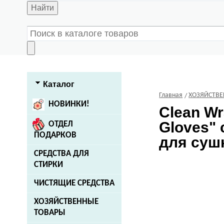
Найти
Каталог
Главная
ХОЗЯЙСТВ
НОВИНКИ!
Clean W
Gloves"
ОТДЕЛ
ПОДАРКОВ
для сушк
СРЕДСТВА ДЛЯ
СТИРКИ
ЧИСТЯЩИЕ СРЕДСТВА
ХОЗЯЙСТВЕННЫЕ
ТОВАРЫ