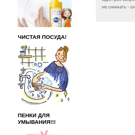
не снимать - 
ЧИСТАЯ ПОСУДА!
ПЕНКИ ДЛЯ
УМЫВАНИЯ!!!