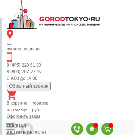
пунктов
выдачи
8 (495) 220 51 30
8 (800) 707-27-19
С 9:00 до 19:00
Обратный звонок
В корзине
товаров
на сумму:
руб.
Оформить заказ
ГЛАВНАЯ
АКЦИИ В АВГУСТЕ!