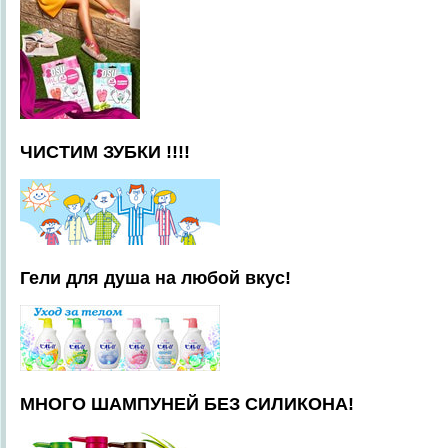
ЧИСТИМ ЗУБКИ !!!!
Гели для душа на любой вкус!
МНОГО ШАМПУНЕЙ БЕЗ СИЛИКОНА!