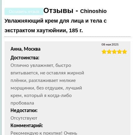
Отзывы -
Chinoshio
Оставить отзыв
Увлажняющий крем для лица и тела с
экстрактом хаутюйнии, 185 г.
08 мая 2025
Анна, Москва
Достоинства:
Отлично увлажняет, быстро
впитывается, не оставляя жирной
плёнки, разглаживает мелкие
морщинки, без отдушек, лучший
крем, который я когда-либо
пробовала
Недостатки:
Отсутствуют
Комментарий:
Рекомендую к покупке! Очень