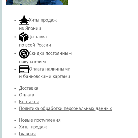
Хиты продаж
из Японии
Доставка
по всей России
Скидки постоянным
покупателям
Оплата наличными
и банковскими картами
Доставка
Оплата
Контакты
Политика обработки персональных данных
Новые поступления
Хиты продаж
Главная