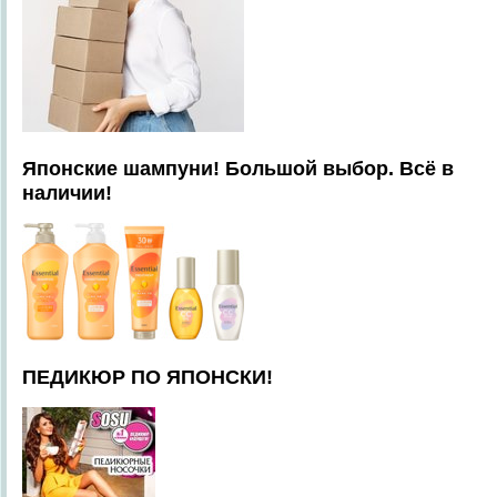
Японские шампуни! Большой выбор. Всё в
наличии!
ПЕДИКЮР ПО ЯПОНСКИ!