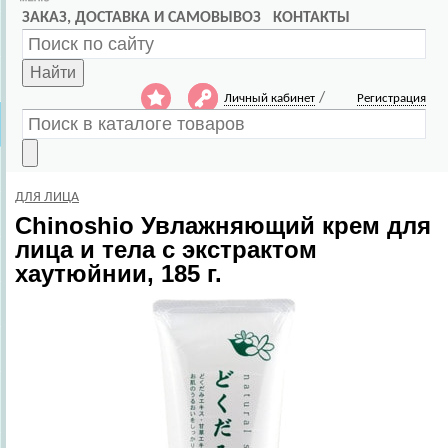
ЗАКАЗ, ДОСТАВКА И САМОВЫВОЗ
КОНТАКТЫ
Найти
/
Личный кабинет
Регистрация
ДЛЯ ЛИЦА
Chinoshio
Увлажняющий крем для
лица и тела с экстрактом
хаутюйнии, 185 г.