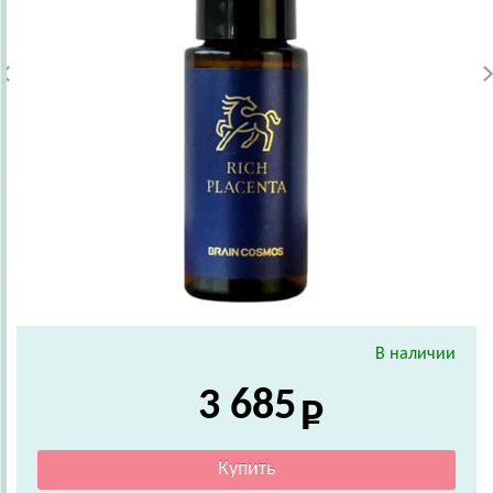
В наличии
3 685