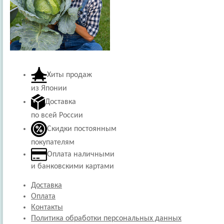
Хиты продаж
из Японии
Доставка
по всей России
Скидки постоянным
покупателям
Оплата наличными
и банковскими картами
Доставка
Оплата
Контакты
Политика обработки персональных данных