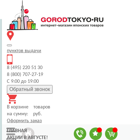
пунктов
выдачи
8 (495) 220 51 30
8 (800) 707-27-19
С 9:00 до 19:00
Обратный звонок
В корзине
товаров
на сумму:
руб.
Оформить заказ
ГЛАВНАЯ
АКЦИИ В АВГУСТЕ!