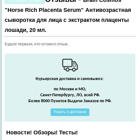
Brain Cosmos
Оставить отзыв
"Horse Rich Placenta Serum" Антивозрастная
сыворотка для лица с экстрактом плаценты
лошади, 20 мл.
Будьте первым, кто оставил отзыв.
Курьерская доставка и самовывоз:
по Москве и МО,
Санкт-Петербургу, ЛО, всей РФ.
Более 8000 Пунктов Выдачи Заказов по РФ.
Узнать о доставке
Новости! Обзоры! Тесты!