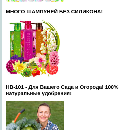
МНОГО ШАМПУНЕЙ БЕЗ СИЛИКОНА!
HB-101 - Для Вашего Сада и Огорода! 100%
натуральные удобрения!