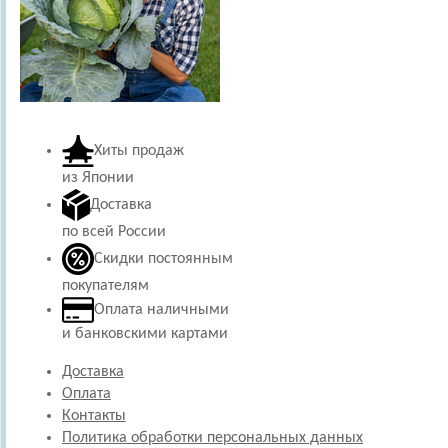
Хиты продаж
из Японии
Доставка
по всей России
Скидки постоянным
покупателям
Оплата наличными
и банковскими картами
Доставка
Оплата
Контакты
Политика обработки персональных данных