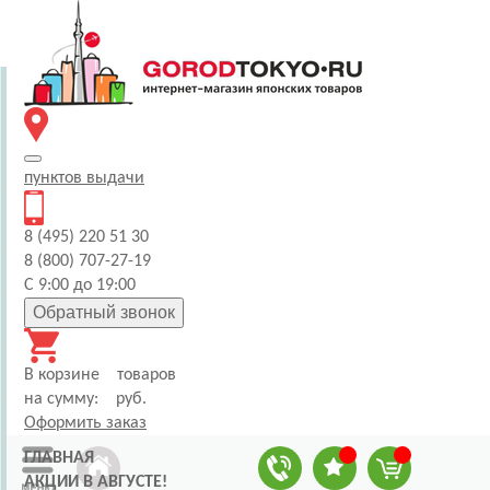
пунктов
выдачи
8 (495) 220 51 30
8 (800) 707-27-19
С 9:00 до 19:00
Обратный звонок
В корзине
товаров
на сумму:
руб.
Оформить заказ
ГЛАВНАЯ
АКЦИИ В АВГУСТЕ!