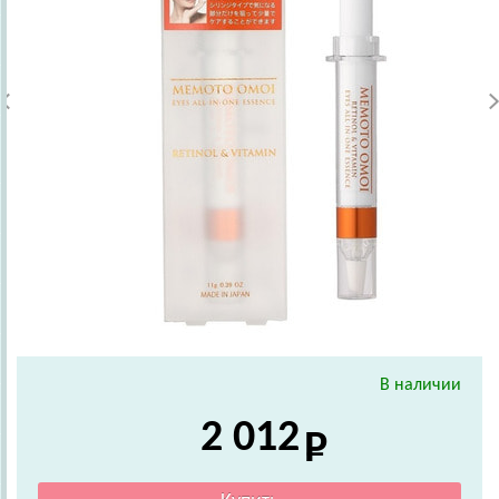
В наличии
2 012