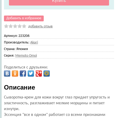
Добавить в избранное
добавить отзыв
Артикул:
223206
Производитель:
Akari
Страна:
Япония
Серия:
Memoto Omoi
Поделиться с друзьями:
Описание
Сыворотка-крем для кожи вокруг глаз придает упругость и
эластичность, разглаживает мелкие морщины и питает
изнутри.
Эссенция "все в одном" работает со всеми признаками