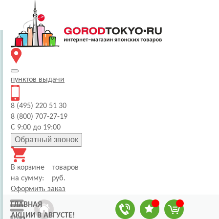
пунктов
выдачи
8 (495) 220 51 30
8 (800) 707-27-19
С 9:00 до 19:00
Обратный звонок
В корзине
товаров
на сумму:
руб.
Оформить заказ
ГЛАВНАЯ
АКЦИИ В АВГУСТЕ!