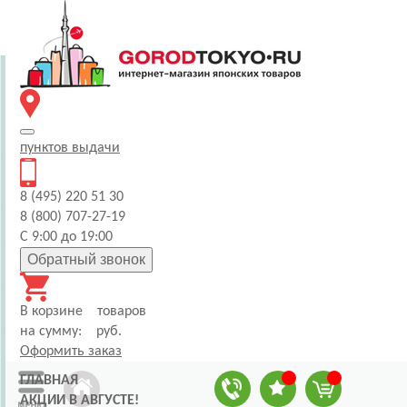
пунктов
выдачи
8 (495) 220 51 30
8 (800) 707-27-19
С 9:00 до 19:00
Обратный звонок
В корзине
товаров
на сумму:
руб.
Оформить заказ
ГЛАВНАЯ
АКЦИИ В АВГУСТЕ!