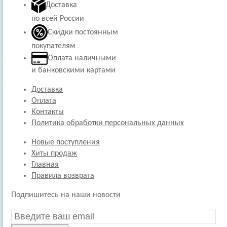
Доставка
по всей России
Скидки постоянным
покупателям
Оплата наличными
и банковскими картами
Доставка
Оплата
Контакты
Политика обработки персональных данных
Новые поступления
Хиты продаж
Главная
Правила возврата
Подпишитесь на наши новости