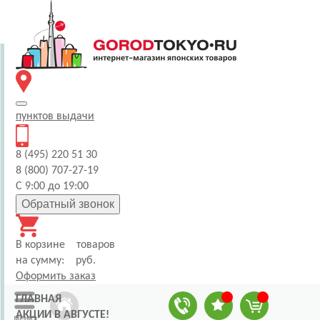
пунктов
выдачи
8 (495) 220 51 30
8 (800) 707-27-19
С 9:00 до 19:00
Обратный звонок
В корзине
товаров
на сумму:
руб.
Оформить заказ
ГЛАВНАЯ
АКЦИИ В АВГУСТЕ!