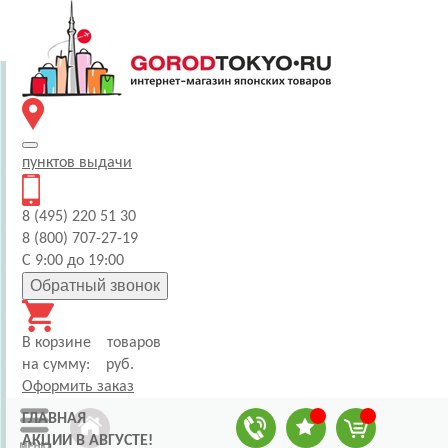
пунктов
выдачи
8 (495) 220 51 30
8 (800) 707-27-19
С 9:00 до 19:00
Обратный звонок
В корзине
товаров
на сумму:
руб.
Оформить заказ
ГЛАВНАЯ
АКЦИИ В АВГУСТЕ!