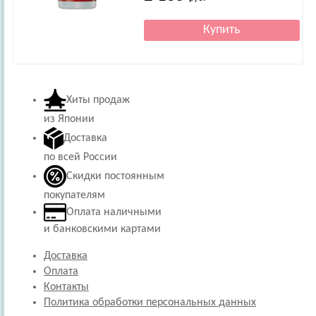
Хиты продаж
из Японии
Доставка
по всей России
Скидки постоянным
покупателям
Оплата наличными
и банковскими картами
Доставка
Оплата
Контакты
Политика обработки персональных данных