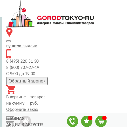
пунктов
выдачи
8 (495) 220 51 30
8 (800) 707-27-19
С 9:00 до 19:00
Обратный звонок
В корзине
товаров
на сумму:
руб.
Оформить заказ
ГЛАВНАЯ
АКЦИИ В АВГУСТЕ!