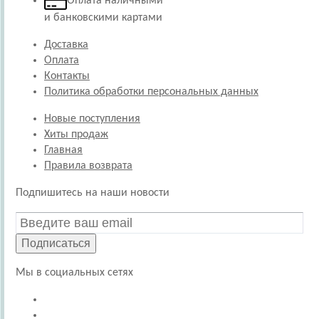
Оплата наличными
и банковскими картами
Доставка
Оплата
Контакты
Политика обработки персональных данных
Новые поступления
Хиты продаж
Главная
Правила возврата
Подпишитесь на наши новости
Подписаться
Мы в социальных сетях