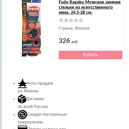
Fudo Kagaku
Мужские зимние
стельки из искусственного
меха, 24,5-28 см.
Страна: Япония
326
руб.
Хиты продаж
из Японии
Доставка
по всей России
Скидки постоянным
покупателям