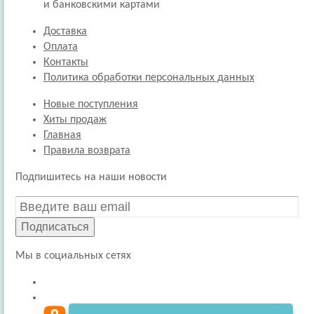
и банковскими картами
Доставка
Оплата
Контакты
Политика обработки персональных данных
Новые поступления
Хиты продаж
Главная
Правила возврата
Подпишитесь на наши новости
Подписаться
Мы в социальных сетях