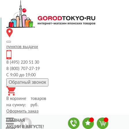
пунктов
выдачи
8 (495) 220 51 30
8 (800) 707-27-19
С 9:00 до 19:00
Обратный звонок
В корзине
товаров
на сумму:
руб.
Оформить заказ
ГЛАВНАЯ
АКЦИИ В АВГУСТЕ!